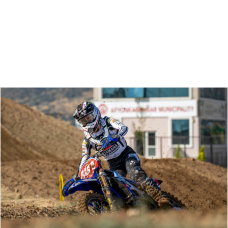
Zoeken