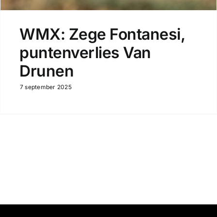
WMX: Zege Fontanesi,
puntenverlies Van
Drunen
7 september 2025