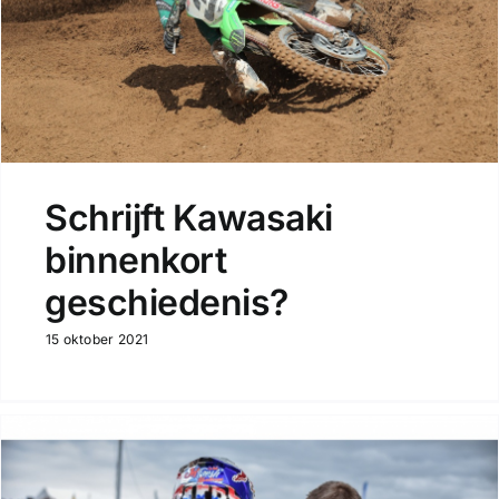
Schrijft Kawasaki
binnenkort
geschiedenis?
15 oktober 2021