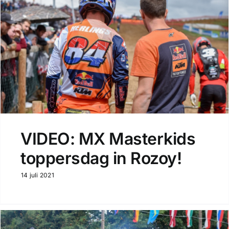
VIDEO: MX Masterkids
toppersdag in Rozoy!
14 juli 2021