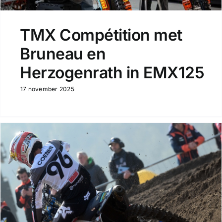
TMX Compétition met
Bruneau en
Herzogenrath in EMX125
17 november 2025