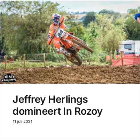
Jeffrey Herlings
domineert In Rozoy
11 juli 2021