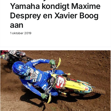
Yamaha kondigt Maxime
Desprey en Xavier Boog
aan
1 oktober 2019