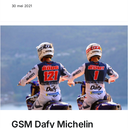
30 mei 2021
GSM Dafy Michelin