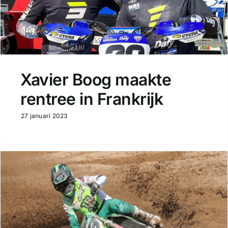
Xavier Boog maakte
rentree in Frankrijk
27 januari 2023