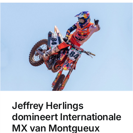
Jeffrey Herlings
domineert Internationale
MX van Montgueux