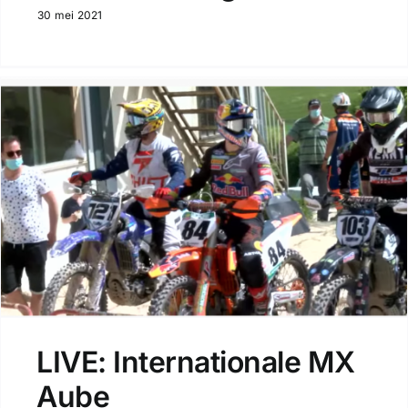
30 mei 2021
LIVE: Internationale MX
Aube