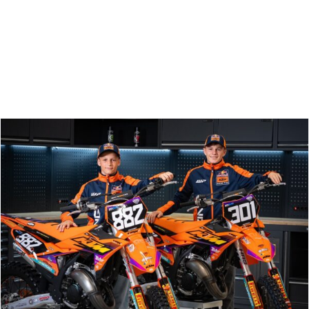
Zoeken