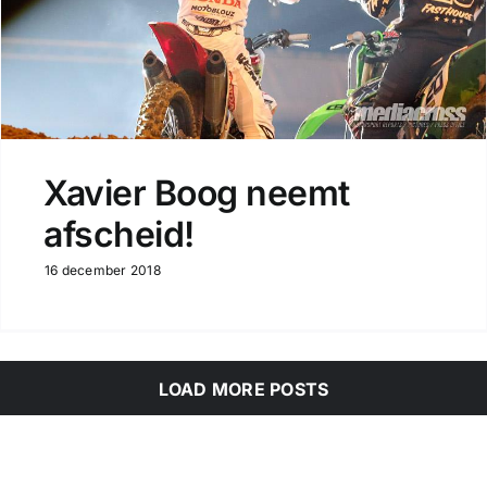
Xavier Boog neemt
afscheid!
16 december 2018
LOAD MORE POSTS