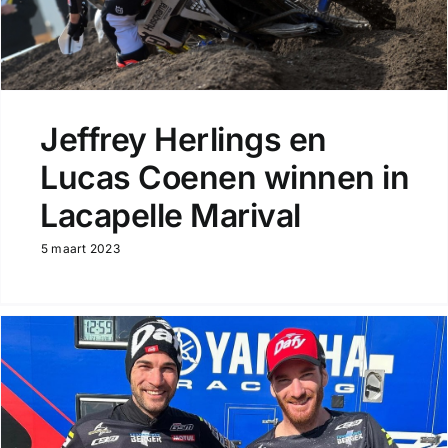
Jeffrey Herlings en
Lucas Coenen winnen in
Lacapelle Marival
5 maart 2023