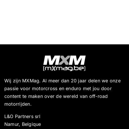
Wij zijn MXMag. Al meer dan 20 jaar delen we onze
passie voor motorcross en enduro met jou door
content te maken over de wereld van off-road
motorrijden.
L&O Partners srl
Namur, Belgique