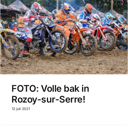
FOTO: Volle bak in
Rozoy-sur-Serre!
12 juli 2021