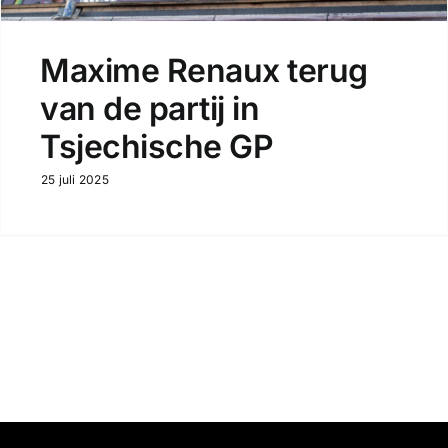
Maxime Renaux terug
van de partij in
Tsjechische GP
25 juli 2025