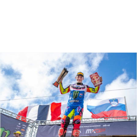
Zoeken