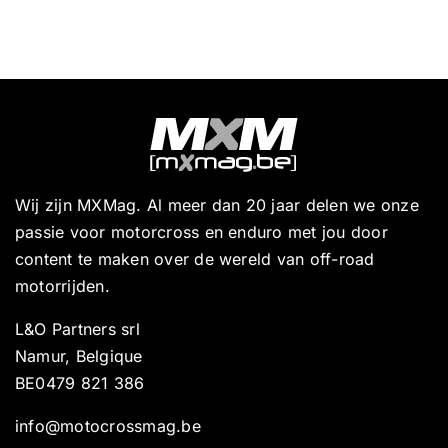
Wij zijn MXMag. Al meer dan 20 jaar delen we onze
passie voor motorcross en enduro met jou door
content te maken over de wereld van off-road
motorrijden.
L&O Partners srl
Namur, Belgique
BE0479 821 386
info@motocrossmag.be