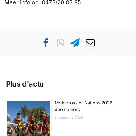
Meer info op: 0478/20.03.85
Plus d'actu
Motocross of Nations 2026
deelnemers
6 augustus 2026