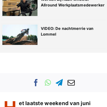
Allround Werkplaatsmedewerker
VIDEO: De nachtmerrie van
Lommel
et laatste weekend van juni