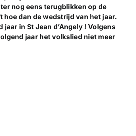
ter nog eens terugblikken op de
t hoe dan de wedstrijd van het jaar.
d jaar in St Jean d’Angely ! Volgens
lgend jaar het volkslied niet meer