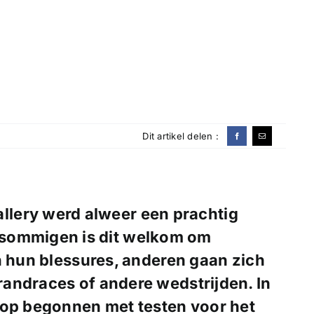
Dit artikel delen :
llery werd alweer een prachtig
 sommigen is dit welkom om
n hun blessures, anderen gaan zich
andraces of andere wedstrijden. In
lop begonnen met testen voor het