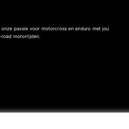
e onze passie voor motorcross en enduro met jou
-road motorrijden.