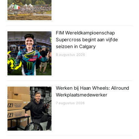
FIM Wereldkampioenschap
Supercross begint aan vijfde
seizoen in Calgary
8 augustus 2026
Werken bij Haan Wheels: Allround
Werkplaatsmedewerker
7 augustus 2026