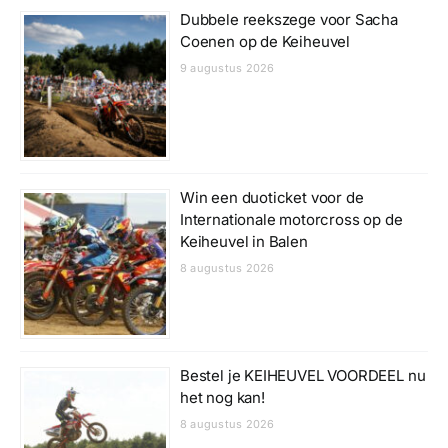
Dubbele reekszege voor Sacha
Coenen op de Keiheuvel
9 augustus 2026
Win een duoticket voor de
Internationale motorcross op de
Keiheuvel in Balen
8 augustus 2026
Bestel je KEIHEUVEL VOORDEEL nu
het nog kan!
8 augustus 2026