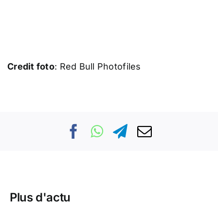
Credit foto
: Red Bull Photofiles
Plus d'actu