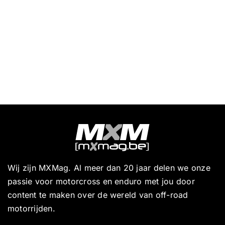
Wij zijn MXMag. Al meer dan 20 jaar delen we onze
passie voor motorcross en enduro met jou door
content te maken over de wereld van off-road
motorrijden.