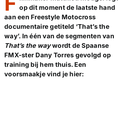
F
op dit moment de laatste hand
aan een Freestyle Motocross
documentaire getiteld ‘That’s the
way’. In één van de segmenten van
That’s the way
wordt de Spaanse
FMX-ster Dany Torres gevolgd op
training bij hem thuis. Een
voorsmaakje vind je hier: