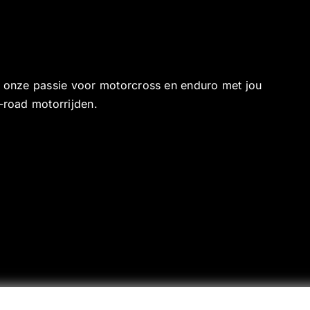
e onze passie voor motorcross en enduro met jou
-road motorrijden.