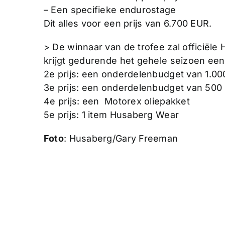
– Een specifieke endurostage
Dit alles voor een prijs van 6.700 EUR.
> De winnaar van de trofee zal officiële
krijgt gedurende het gehele seizoen een
2e prijs: een onderdelenbudget van 1.0
3e prijs: een onderdelenbudget van 500
4e prijs: een Motorex oliepakket
5e prijs: 1 item Husaberg Wear
Foto
: Husaberg/Gary Freeman