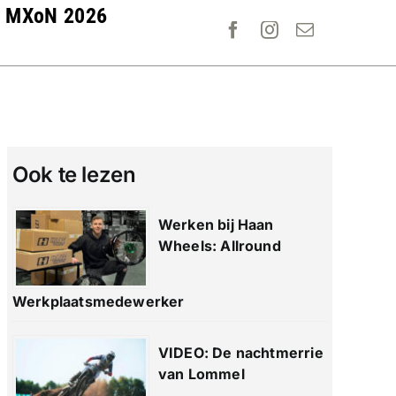
MXoN 2026
Ook te lezen
Werken bij Haan
Wheels: Allround
Werkplaatsmedewerker
VIDEO: De nachtmerrie
van Lommel