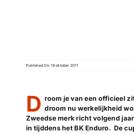
Published On: 19 oktober 2011
D
room je van een officieel zi
droom nu werkelijkheid wo
Zweedse merk richt volgend jaar
in tijddens het BK Enduro. De cup