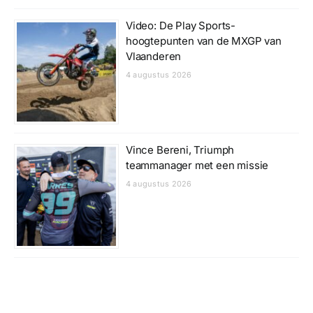
Video: De Play Sports-
hoogtepunten van de MXGP van
Vlaanderen
4 augustus 2026
Vince Bereni, Triumph
teammanager met een missie
4 augustus 2026