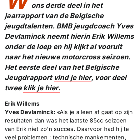
W
ons derde deel in het
jaarrapport van de Belgische
jeugdtalenten. BMB jeugdcoach Yves
Devlaminck neemt hierin Erik Willems
onder de loep en hij kijkt al vooruit
naar het nieuwe motorcross seizoen.
Het eerste deel van het Belgische
Jeugdrapport
vind je hier
, voor deel
twee
klik je hier.
Erik Willems
Yves Devlaminck:
«Als je alleen af gaat op zijn
resultaten dan was het laatste 85cc seizoen
van Erik niet zo’n succes. Daarvoor had hij te
veel problemen : technische mankementen,