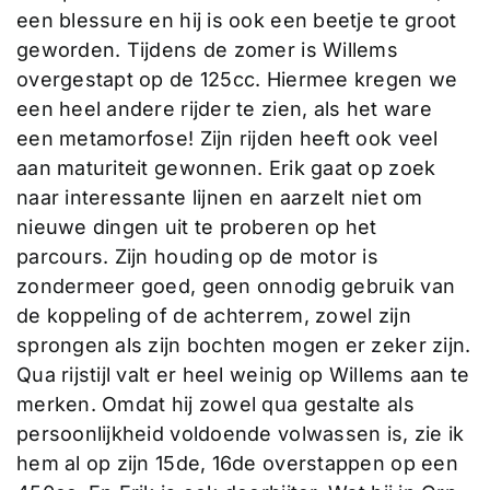
een blessure en hij is ook een beetje te groot
geworden. Tijdens de zomer is Willems
overgestapt op de 125cc. Hiermee kregen we
een heel andere rijder te zien, als het ware
een metamorfose! Zijn rijden heeft ook veel
aan maturiteit gewonnen. Erik gaat op zoek
naar interessante lijnen en aarzelt niet om
nieuwe dingen uit te proberen op het
parcours. Zijn houding op de motor is
zondermeer goed, geen onnodig gebruik van
de koppeling of de achterrem, zowel zijn
sprongen als zijn bochten mogen er zeker zijn.
Qua rijstijl valt er heel weinig op Willems aan te
merken. Omdat hij zowel qua gestalte als
persoonlijkheid voldoende volwassen is, zie ik
hem al op zijn 15de, 16de overstappen op een