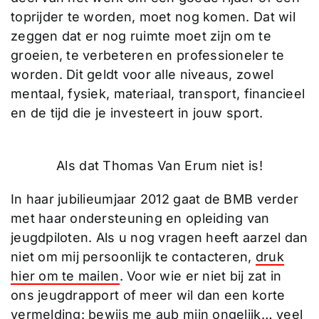
toprijder te worden, moet nog komen. Dat wil
zeggen dat er nog ruimte moet zijn om te
groeien, te verbeteren en professioneler te
worden. Dit geldt voor alle niveaus, zowel
mentaal, fysiek, materiaal, transport, financieel
en de tijd die je investeert in jouw sport.
Als dat Thomas Van Erum niet is!
In haar jubilieumjaar 2012 gaat de BMB verder
met haar ondersteuning en opleiding van
jeugdpiloten. Als u nog vragen heeft aarzel dan
niet om mij persoonlijk te contacteren,
druk
hier om te mailen
. Voor wie er niet bij zat in
ons jeugdrapport of meer wil dan een korte
vermelding: bewijs me aub mijn ongelijk… veel