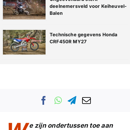
deelnemersveld voor Keiheuvel-
Balen
Technische gegevens Honda
CRF450R MY27
e zijn ondertussen toe aan