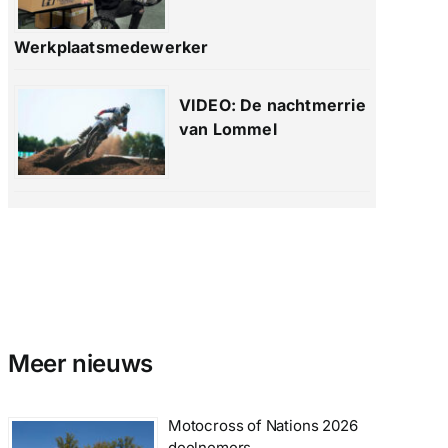
Werkplaatsmedewerker
VIDEO: De nachtmerrie
van Lommel
Meer nieuws
Motocross of Nations 2026
deelnemers