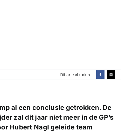
Dit artikel delen :
mp al een conclusie getrokken. De
r zal dit jaar niet meer in de GP’s
or Hubert Nagl geleide team