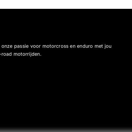
e onze passie voor motorcross en enduro met jou
-road motorrijden.