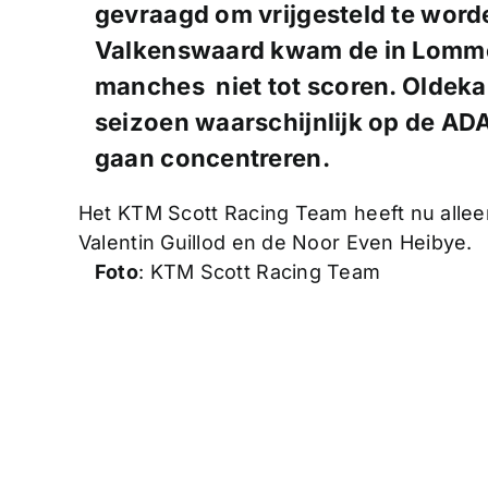
gevraagd om vrijgesteld te worde
Valkenswaard kwam de in Lomme
manches niet tot scoren. Oldekam
seizoen waarschijnlijk op de AD
gaan concentreren.
Het KTM Scott Racing Team heeft nu allee
Valentin Guillod en de Noor Even Heibye.
Foto
: KTM Scott Racing Team