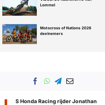
Lommel
Motocross of Nations 2026
deelnemers
S Honda Racing rijder Jonathan