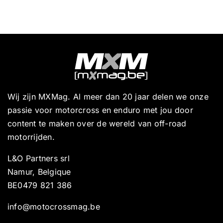
Wij zijn MXMag. Al meer dan 20 jaar delen we onze
passie voor motorcross en enduro met jou door
content te maken over de wereld van off-road
motorrijden.
L&O Partners srl
Namur, Belgique
BE0479 821 386
info@motocrossmag.be