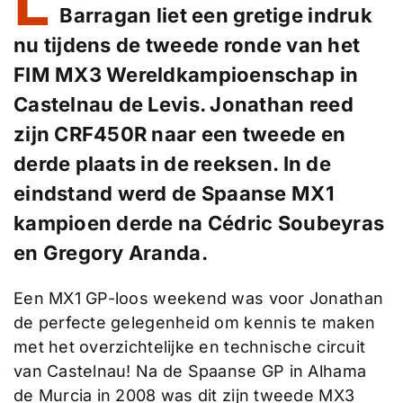
L
Barragan liet een gretige indruk
nu tijdens de tweede ronde van het
FIM MX3 Wereldkampioenschap in
Castelnau de Levis. Jonathan reed
zijn CRF450R naar een tweede en
derde plaats in de reeksen. In de
eindstand werd de Spaanse MX1
kampioen derde na Cédric Soubeyras
en Gregory Aranda.
Een MX1 GP-loos weekend was voor Jonathan
de perfecte gelegenheid om kennis te maken
met het overzichtelijke en technische circuit
van Castelnau! Na de Spaanse GP in Alhama
de Murcia in 2008 was dit zijn tweede MX3