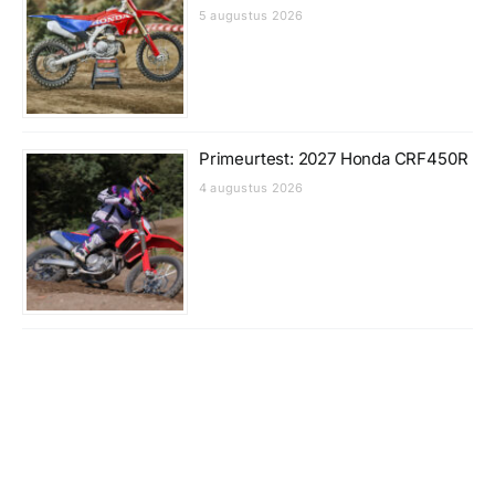
5 augustus 2026
Primeurtest: 2027 Honda CRF450R
4 augustus 2026