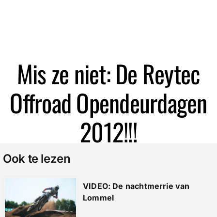
Zoeken
Mis ze niet: De Reytec
Offroad Opendeurdagen
2012!!!
Ook te lezen
VIDEO: De nachtmerrie van
Lommel