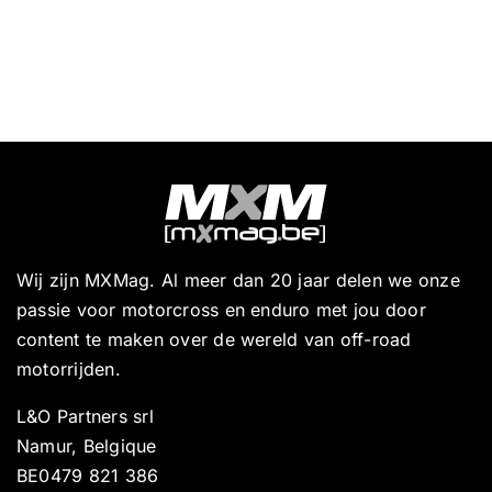
Wij zijn MXMag. Al meer dan 20 jaar delen we onze
passie voor motorcross en enduro met jou door
content te maken over de wereld van off-road
motorrijden.
L&O Partners srl
Namur, Belgique
BE0479 821 386