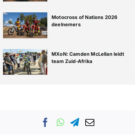
Motocross of Nations 2026
deelnemers
MXoN: Camden McLellan leidt
team Zuid-Afrika