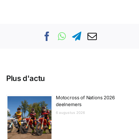
Plus d'actu
Motocross of Nations 2026
deelnemers
6 augustus 2026