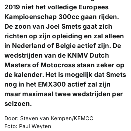
2019 niet het volledige
Europees
Kampioenschap 300cc
gaan rijden.
De zoon van
Joel Smets
gaat zich
richten op zijn opleiding en zal alleen
in Nederland of Belgie actief zijn. De
wedstrijden van de
KNMV Dutch
Masters of Motocross
staan zeker op
de kalender. Het is mogelijk dat Smets
nog in het EMX300 actief zal zijn
maar maximaal twee wedstrijden per
seizoen.
Door: Steven van Kempen/KEMCO
Foto: Paul Weyten