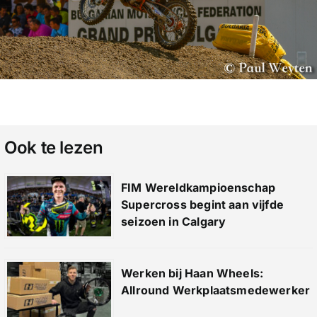
Ook te lezen
FIM Wereldkampioenschap
Supercross begint aan vijfde
seizoen in Calgary
Werken bij Haan Wheels:
Allround Werkplaatsmedewerker