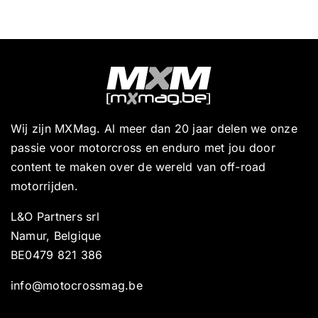
Wij zijn MXMag. Al meer dan 20 jaar delen we onze
passie voor motorcross en enduro met jou door
content te maken over de wereld van off-road
motorrijden.
L&O Partners srl
Namur, Belgique
BE0479 821 386
info@motocrossmag.be