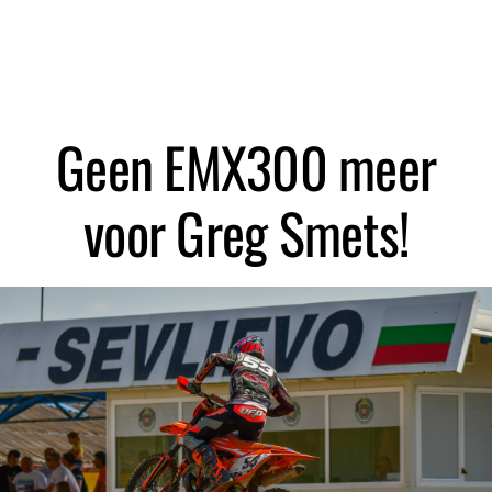
Zoeken
Geen EMX300 meer
voor Greg Smets!