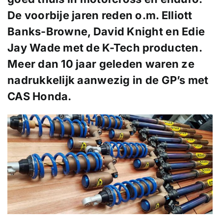
De voorbije jaren reden o.m. Elliott
Banks-Browne, David Knight en Edie
Jay Wade met de K-Tech producten.
Meer dan 10 jaar geleden waren ze
nadrukkelijk aanwezig in de GP’s met
CAS Honda.