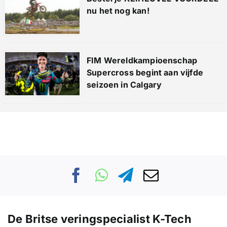
nu het nog kan!
FIM Wereldkampioenschap
Supercross begint aan vijfde
seizoen in Calgary
De Britse veringspecialist K-Tech