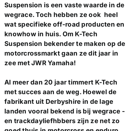
Suspension is een vaste waarde in de
wegrace. Toch hebben ze ook heel
wat specifieke off-road producten en
knowhow in huis. Om K-Tech
Suspension bekender te maken op de
motorcrossmarkt gaan ze dit jaar in
zee met JWR Yamaha!
Al meer dan 20 jaar timmert K-Tech
met succes aan de weg. Hoewel de
fabrikant uit Derbyshire in de lage
landen vooral bekend is bij wegrace -
en trackdayliefhbbers zijn ze net zo
goed thuis in motorcross en enduro.