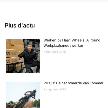
Plus d'actu
Werken bij Haan Wheels: Allround
Werkplaatsmedewerker
7 augustus 2026
VIDEO: De nachtmerrie van Lommel
6 augustus 2026