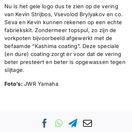
Nu is het gele logo dus te zien op de vering
van Kevin Strijbos, Vsevolod Brylyakov en co.
Seva en Kevin kunnen rekenen op een echte
fabriekskit. Zondermeer topspul, zo zijn de
vorkpoten bijvoorbeeld afgewerkt met de
befaamde “Kashima coating”. Deze speciale
(en dure) coating zorgt er voor dat de vering
beter presteert en beter is opgewassen tegen
slijtage.
Foto’s:
JWR Yamaha