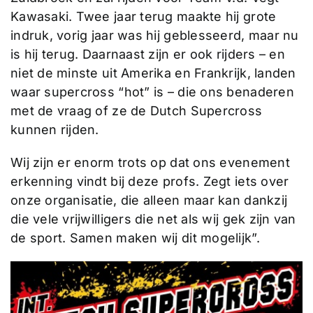
Kawasaki. Twee jaar terug maakte hij grote
indruk, vorig jaar was hij geblesseerd, maar nu
is hij terug. Daarnaast zijn er ook rijders – en
niet de minste uit Amerika en Frankrijk, landen
waar supercross “hot” is – die ons benaderen
met de vraag of ze de Dutch Supercross
kunnen rijden.
Wij zijn er enorm trots op dat ons evenement
erkenning vindt bij deze profs. Zegt iets over
onze organisatie, die alleen maar kan dankzij
die vele vrijwilligers die net als wij gek zijn van
de sport. Samen maken wij dit mogelijk”.