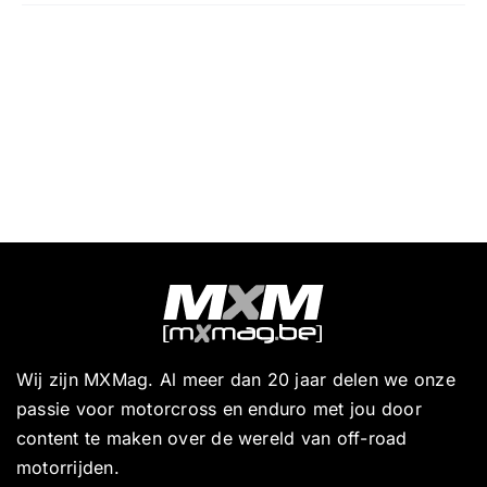
Wij zijn MXMag. Al meer dan 20 jaar delen we onze
passie voor motorcross en enduro met jou door
content te maken over de wereld van off-road
motorrijden.