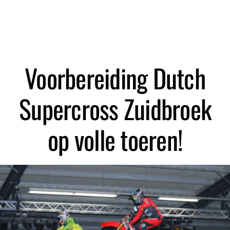
Zoeken
Voorbereiding Dutch
Supercross Zuidbroek
op volle toeren!