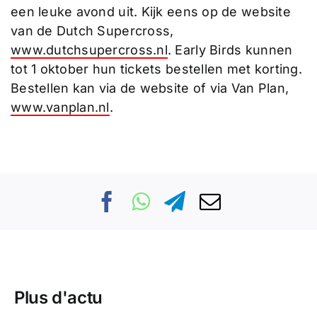
een leuke avond uit. Kijk eens op de website
van de Dutch Supercross,
www.dutchsupercross.nl
. Early Birds kunnen
tot 1 oktober hun tickets bestellen met korting.
Bestellen kan via de website of via Van Plan,
www.vanplan.nl
.
Plus d'actu