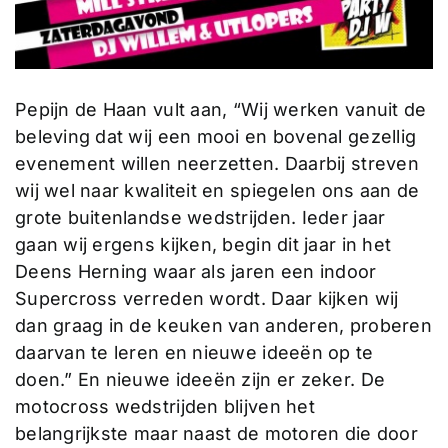
Pepijn de Haan vult aan, “Wij werken vanuit de
beleving dat wij een mooi en bovenal gezellig
evenement willen neerzetten. Daarbij streven
wij wel naar kwaliteit en spiegelen ons aan de
grote buitenlandse wedstrijden. Ieder jaar
gaan wij ergens kijken, begin dit jaar in het
Deens Herning waar als jaren een indoor
Supercross verreden wordt. Daar kijken wij
dan graag in de keuken van anderen, proberen
daarvan te leren en nieuwe ideeën op te
doen.” En nieuwe ideeën zijn er zeker. De
motocross wedstrijden blijven het
belangrijkste maar naast de motoren die door