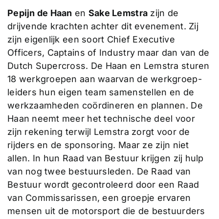
Pepijn de Haan
en
Sake Lemstra
zijn de
drijvende krachten achter dit evenement. Zij
zijn eigenlijk een soort Chief Executive
Officers, Captains of Industry maar dan van de
Dutch Supercross. De Haan en Lemstra sturen
18 werkgroepen aan waarvan de werkgroep-
leiders hun eigen team samenstellen en de
werkzaamheden coördineren en plannen. De
Haan neemt meer het technische deel voor
zijn rekening terwijl Lemstra zorgt voor de
rijders en de sponsoring. Maar ze zijn niet
allen. In hun Raad van Bestuur krijgen zij hulp
van nog twee bestuursleden. De Raad van
Bestuur wordt gecontroleerd door een Raad
van Commissarissen, een groepje ervaren
mensen uit de motorsport die de bestuurders