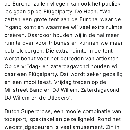
de Eurohal zullen vliegen kan ook het publiek
los gaan op de Flügelparty. De Haan, “We
zetten een grote tent aan de Eurohal waar de
ingang komt en waarmee wij veel extra ruimte
creëren. Daardoor houden wij in de hal meer
ruimte over voor tribunes en kunnen we meer
publiek bergen. Die extra ruimte in de tent
wordt benut voor het optreden van artiesten.
Op de vrijdag- en zaterdagavond houden wij
daar een Flügelparty. Dat wordt zeker gezellig
en een mooi feest. Vrijdag treden op de
Millstreet Band en DJ Willem. Zaterdagavond
DJ Willem en de Utlopers”.
Dutch Supercross, een mooie combinatie van
topsport, spektakel en gezelligheid. Rond het
wedstrijdgebeuren is veel amusement. Zin in