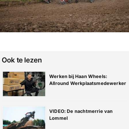
Ook te lezen
Werken bij Haan Wheels:
Allround Werkplaatsmedewerker
VIDEO: De nachtmerrie van
Lommel