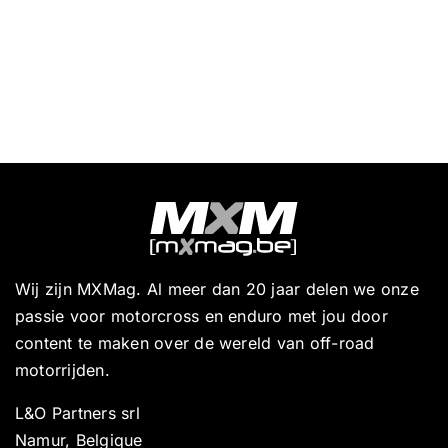
Wij zijn MXMag. Al meer dan 20 jaar delen we onze
passie voor motorcross en enduro met jou door
content te maken over de wereld van off-road
motorrijden.
L&O Partners srl
Namur, Belgique