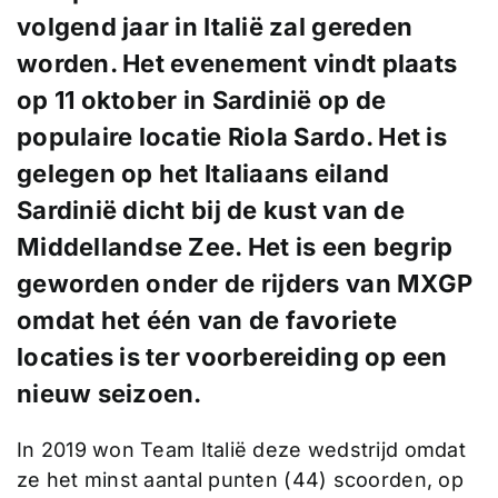
volgend jaar in Italië zal gereden
worden. Het evenement vindt plaats
op 11 oktober in Sardinië op de
populaire locatie Riola Sardo. Het is
gelegen op het Italiaans eiland
Sardinië dicht bij de kust van de
Middellandse Zee. Het is een begrip
geworden onder de rijders van MXGP
omdat het één van de favoriete
locaties is ter voorbereiding op een
nieuw seizoen.
In 2019 won Team Italië deze wedstrijd omdat
ze het minst aantal punten (44) scoorden, op