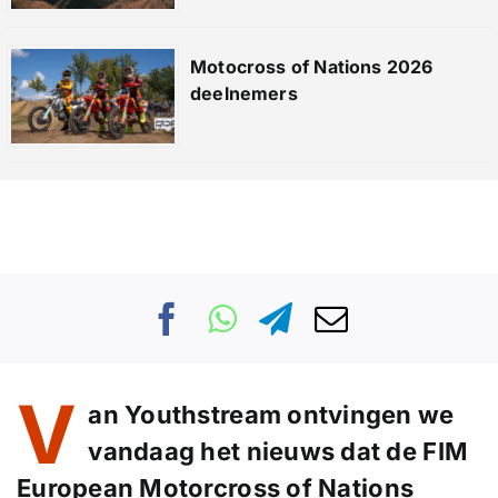
Motocross of Nations 2026
deelnemers
V
an Youthstream ontvingen we
vandaag het nieuws dat de FIM
European Motorcross of Nations