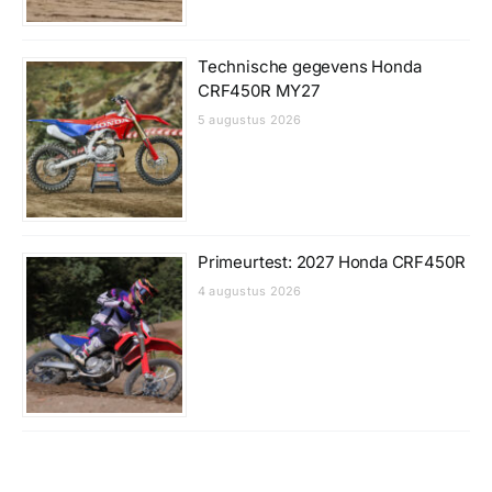
Technische gegevens Honda
CRF450R MY27
5 augustus 2026
Primeurtest: 2027 Honda CRF450R
4 augustus 2026