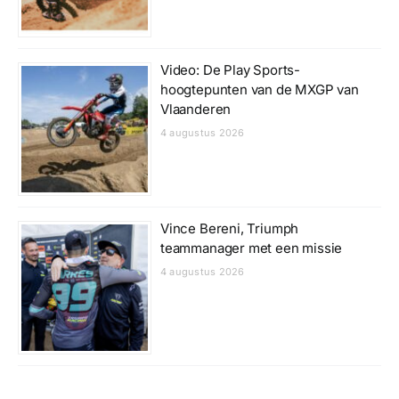
Video: De Play Sports-
hoogtepunten van de MXGP van
Vlaanderen
4 augustus 2026
Vince Bereni, Triumph
teammanager met een missie
4 augustus 2026