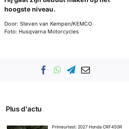
hoogste niveau.
Door: Steven van Kempen/KEMCO
Foto: Husqvarna Motorcycles
Plus d'actu
Primeurtest: 2027 Honda CRF450R