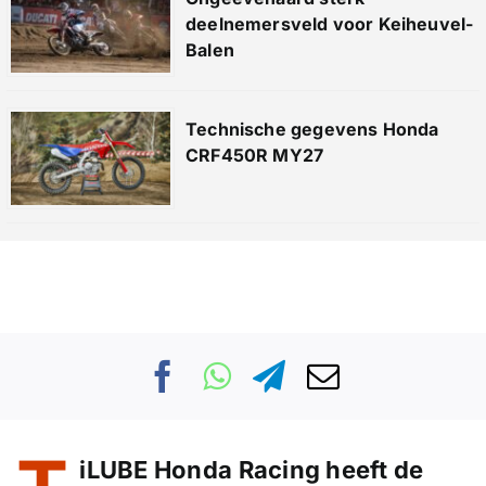
deelnemersveld voor Keiheuvel-
Balen
Technische gegevens Honda
CRF450R MY27
iLUBE Honda Racing heeft de