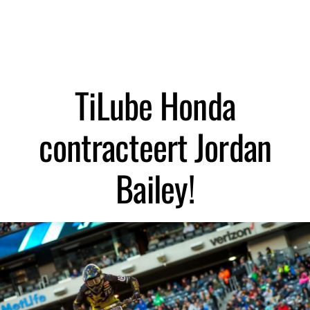
TiLube Honda
contracteert Jordan
Bailey!