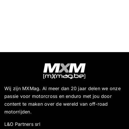
Wij zijn MXMag. Al meer dan 20 jaar delen we onze
passie voor motorcross en enduro met jou door
content te maken over de wereld van off-road
motorrijden.
L&O Partners srl