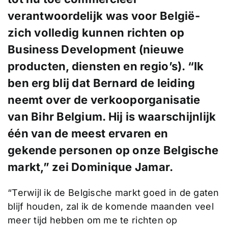
verantwoordelijk was voor België-
zich volledig kunnen richten op
Business Development (nieuwe
producten, diensten en regio’s). “Ik
ben erg blij dat Bernard de leiding
neemt over de verkooporganisatie
van Bihr Belgium. Hij is waarschijnlijk
één van de meest ervaren en
gekende personen op onze Belgische
markt,” zei Dominique Jamar.
“Terwijl ik de Belgische markt goed in de gaten
blijf houden, zal ik de komende maanden veel
meer tijd hebben om me te richten op