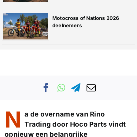
Motocross of Nations 2026
deelnemers
N
a de overname van Rino
Trading door Hoco Parts vindt
opnieuw een belangrijke