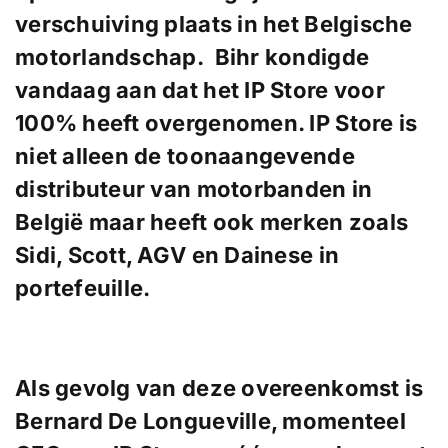
verschuiving plaats in het Belgische
motorlandschap. Bihr kondigde
vandaag aan dat het IP Store voor
100% heeft overgenomen. IP Store is
niet alleen de toonaangevende
distributeur van motorbanden in
België maar heeft ook merken zoals
Sidi, Scott, AGV en Dainese in
portefeuille.
Als gevolg van deze overeenkomst is
Bernard De Longueville, momenteel