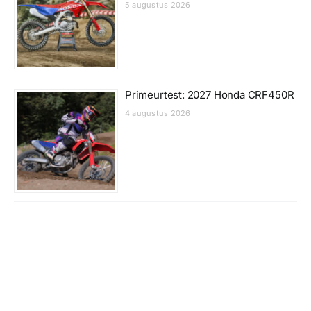
5 augustus 2026
Primeurtest: 2027 Honda CRF450R
4 augustus 2026