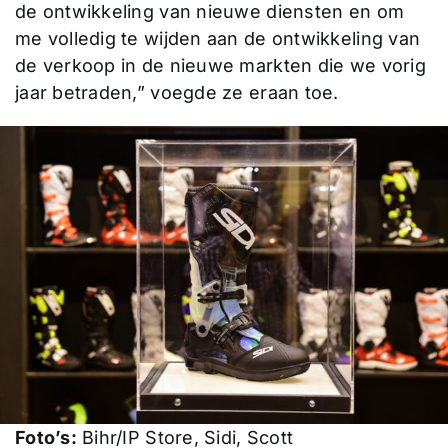
de ontwikkeling van nieuwe diensten en om
me volledig te wijden aan de ontwikkeling van
de verkoop in de nieuwe markten die we vorig
jaar betraden,” voegde ze eraan toe.
Foto’s:
Bihr/IP Store, Sidi, Scott