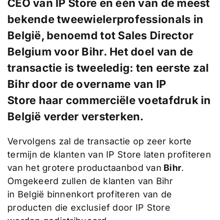
CEO van
IP Store
en één van de meest
bekende tweewielerprofessionals in
België, benoemd tot Sales Director
Belgium voor Bihr. Het doel van de
transactie is tweeledig: ten eerste zal
Bihr door de overname van IP
Store haar commerciële voetafdruk in
België verder versterken.
Vervolgens zal de transactie op zeer korte
termijn de klanten van IP Store laten profiteren
van het grotere productaanbod van
Bihr
.
Omgekeerd zullen de klanten van Bihr
in België binnenkort profiteren van de
producten die exclusief door IP Store