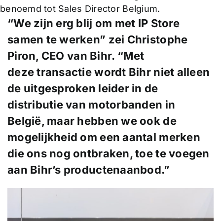
benoemd tot Sales Director Belgium.
“We zijn erg blij om met IP Store
samen te werken” zei
Christophe
Piron
, CEO van Bihr. “Met
deze transactie wordt Bihr niet alleen
de uitgesproken leider in de
distributie van motorbanden in
België, maar hebben we ook de
mogelijkheid om een aantal merken
die ons nog ontbraken, toe te voegen
aan Bihr’s productenaanbod.”