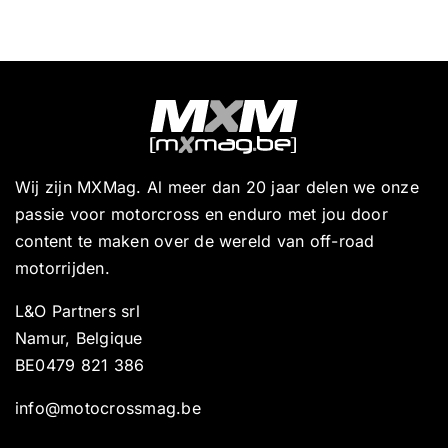
Wij zijn MXMag. Al meer dan 20 jaar delen we onze
passie voor motorcross en enduro met jou door
content te maken over de wereld van off-road
motorrijden.
L&O Partners srl
Namur, Belgique
BE0479 821 386
info@motocrossmag.be