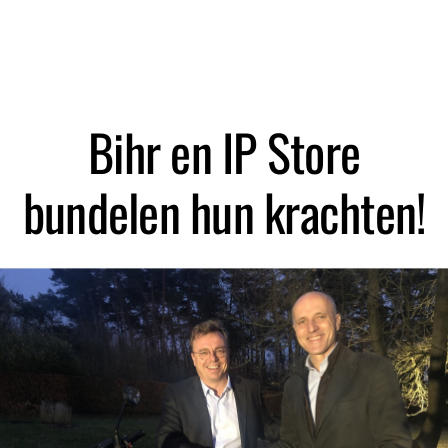
Zoeken
Bihr en IP Store
bundelen hun krachten!