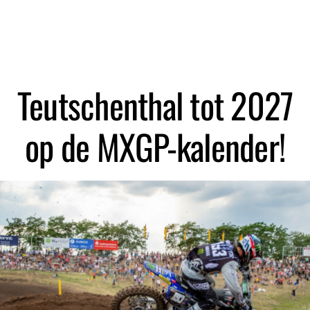
Zoeken
Teutschenthal tot 2027
op de MXGP-kalender!