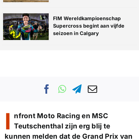
FIM Wereldkampioenschap
Supercross begint aan vijfde
seizoen in Calgary
I
nfront Moto Racing en MSC
Teutschenthal zijn erg blij te
kunnen melden dat de Grand Prix van