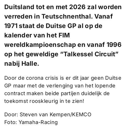
Duitsland tot en met 2026 zal worden
verreden in Teutschnenthal. Vanaf
1971 staat de Duitse GP al op de
kalender van het FIM
wereldkampioenschap en vanaf 1996
op het geweldige “Talkessel Circuit”
nabij Halle.
Door de corona crisis is er dit jaar geen Duitse
GP maar met de verlenging van het lopende
contract maken beide partijen duidelijk de
toekomst rooskleurig in te zien!
Door: Steven van Kempen/KEMCO
Foto: Yamaha-Racing