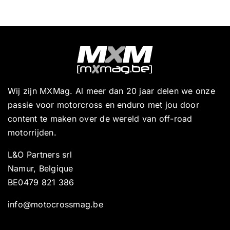
Wij zijn MXMag. Al meer dan 20 jaar delen we onze
passie voor motorcross en enduro met jou door
content te maken over de wereld van off-road
motorrijden.
L&O Partners srl
Namur, Belgique
BE0479 821 386
info@motocrossmag.be