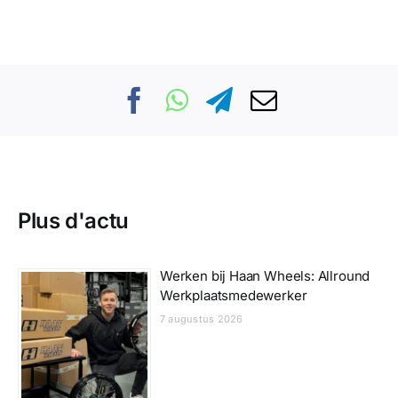
Plus d'actu
Werken bij Haan Wheels: Allround
Werkplaatsmedewerker
7 augustus 2026