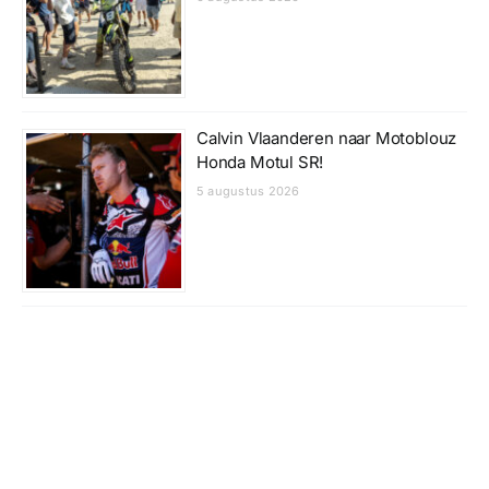
Calvin Vlaanderen naar Motoblouz
Honda Motul SR!
5 augustus 2026