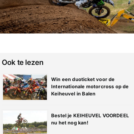
Ook te lezen
Win een duoticket voor de
Internationale motorcross op de
Keiheuvel in Balen
Bestel je KEIHEUVEL VOORDEEL
nu het nog kan!