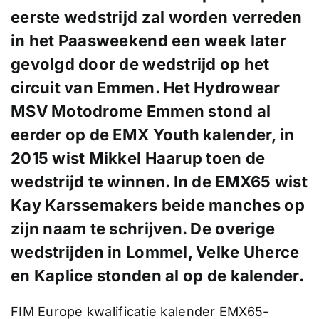
eerste wedstrijd zal worden verreden
in het Paasweekend een week later
gevolgd door de wedstrijd op het
circuit van Emmen. Het Hydrowear
MSV Motodrome Emmen stond al
eerder op de EMX Youth kalender, in
2015 wist Mikkel Haarup toen de
wedstrijd te winnen. In de EMX65 wist
Kay Karssemakers beide manches op
zijn naam te schrijven. De overige
wedstrijden in Lommel, Velke Uherce
en Kaplice stonden al op de kalender.
FIM Europe kwalificatie kalender EMX65-