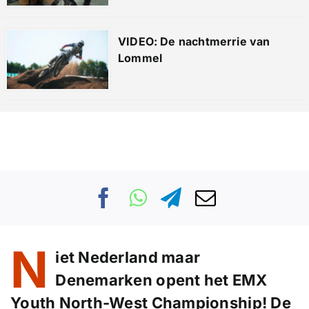
VIDEO: De nachtmerrie van
Lommel
N
iet Nederland maar
Denemarken opent het EMX
Youth North-West Championship! De