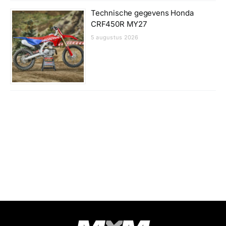
Technische gegevens Honda
CRF450R MY27
5 augustus 2026