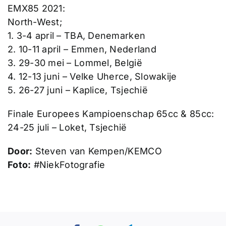
EMX85 2021:
North-West;
1. 3-4 april – TBA, Denemarken
2. 10-11 april – Emmen, Nederland
3. 29-30 mei – Lommel, België
4. 12-13 juni – Velke Uherce, Slowakije
5. 26-27 juni – Kaplice, Tsjechië
Finale Europees Kampioenschap 65cc & 85cc:
24-25 juli – Loket, Tsjechië
Door:
Steven van Kempen/KEMCO
Foto:
#NiekFotografie