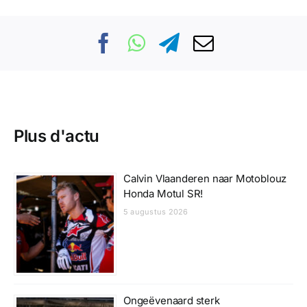
Plus d'actu
Calvin Vlaanderen naar Motoblouz
Honda Motul SR!
5 augustus 2026
Ongeëvenaard sterk