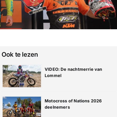
Ook te lezen
VIDEO: De nachtmerrie van
Lommel
Motocross of Nations 2026
deelnemers