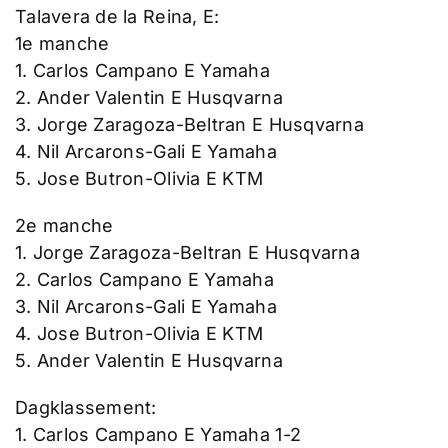
Talavera de la Reina, E:
1e manche
1. Carlos Campano E Yamaha
2. Ander Valentin E Husqvarna
3. Jorge Zaragoza-Beltran E Husqvarna
4. Nil Arcarons-Gali E Yamaha
5. Jose Butron-Olivia E KTM
2e manche
1. Jorge Zaragoza-Beltran E Husqvarna
2. Carlos Campano E Yamaha
3. Nil Arcarons-Gali E Yamaha
4. Jose Butron-Olivia E KTM
5. Ander Valentin E Husqvarna
Dagklassement:
1. Carlos Campano E Yamaha 1-2