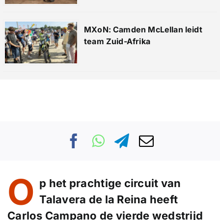
MXoN: Camden McLellan leidt
team Zuid-Afrika
O
p het prachtige circuit van
Talavera de la Reina heeft
Carlos Campano de vierde wedstrijd