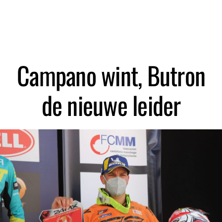
Zoeken
Campano wint, Butron
de nieuwe leider