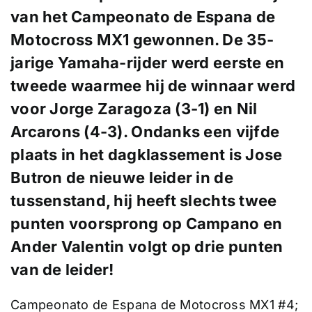
van het Campeonato de Espana de
Motocross MX1 gewonnen. De 35-
jarige Yamaha-rijder werd eerste en
tweede waarmee hij de winnaar werd
voor Jorge Zaragoza (3-1) en Nil
Arcarons (4-3). Ondanks een vijfde
plaats in het dagklassement is Jose
Butron de nieuwe leider in de
tussenstand, hij heeft slechts twee
punten voorsprong op Campano en
Ander Valentin volgt op drie punten
van de leider!
Campeonato de Espana de Motocross MX1 #4;