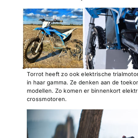
Torrot heeft zo ook elektrische trialmo
in haar gamma. Ze denken aan de toeko
modellen. Zo komen er binnenkort elektr
crossmotoren.