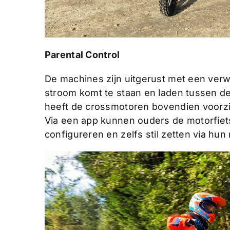
Parental Control
De machines zijn uitgerust met een verwi
stroom komt te staan en laden tussen de
heeft de crossmotoren bovendien voorzi
Via een app kunnen ouders de motorfiet
configureren en zelfs stil zetten via hun