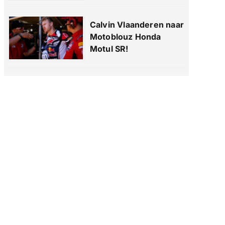
Calvin Vlaanderen naar
Motoblouz Honda
Motul SR!