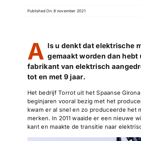
Published On: 8 november 2021
A
ls u denkt dat elektrische 
gemaakt worden dan hebt u
fabrikant van elektrisch aangedr
tot en met 9 jaar.
Het bedrijf Torrot uit het Spaanse Girona
beginjaren vooral bezig met het producer
kwam er al snel en zo produceerde het 
merken. In 2011 waaide er een nieuwe wi
kant en maakte de transitie naar elektr