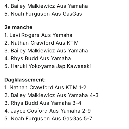
4. Bailey Malkiewicz Aus Yamaha
5. Noah Furguson Aus GasGas
2e manche
1. Levi Rogers Aus Yamaha
2. Nathan Crawford Aus KTM
3. Bailey Malkiewicz Aus Yamaha
4. Rhys Budd Aus Yamaha
5. Haruki Yokoyama Jap Kawasaki
Dagklassement:
1. Nathan Crawford Aus KTM 1-2
2. Bailey Malkiewicz Aus Yamaha 4-3
3. Rhys Budd Aus Yamaha 3-4
4. Jayce Cosford Aus Yamaha 2-9
5. Noah Furguson Aus GasGas 5-7