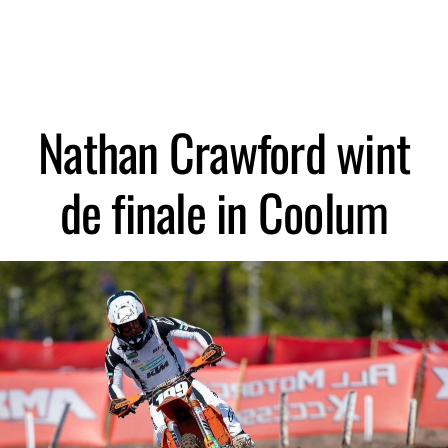
Zoeken
Nathan Crawford wint
de finale in Coolum