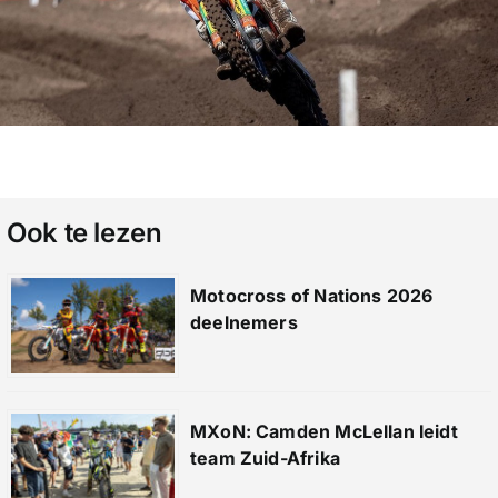
Ook te lezen
Motocross of Nations 2026
deelnemers
MXoN: Camden McLellan leidt
team Zuid-Afrika