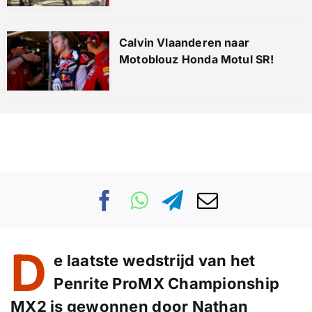
Calvin Vlaanderen naar
Motoblouz Honda Motul SR!
D
e laatste wedstrijd van het
Penrite ProMX Championship
MX2 is gewonnen door Nathan