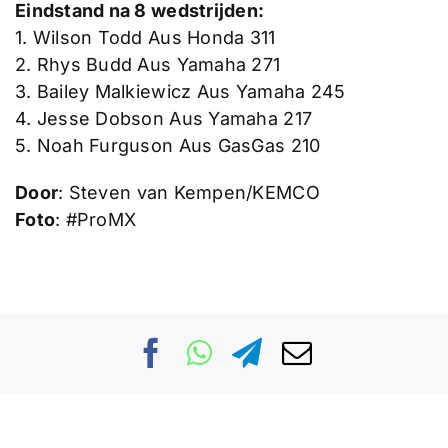
Eindstand na 8 wedstrijden:
1. Wilson Todd Aus Honda 311
2. Rhys Budd Aus Yamaha 271
3. Bailey Malkiewicz Aus Yamaha 245
4. Jesse Dobson Aus Yamaha 217
5. Noah Furguson Aus GasGas 210
Door
: Steven van Kempen/KEMCO
Foto
: #ProMX