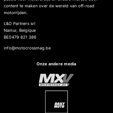
content te maken over de wereld van off-road
motorrijden.
L&O Partners srl
Namur, Belgique
BE0479 821 386
info@motocrossmag.be
Onze andere media