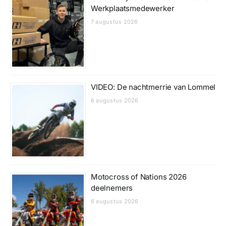
Werkplaatsmedewerker
7 augustus 2026
VIDEO: De nachtmerrie van Lommel
6 augustus 2026
Motocross of Nations 2026
deelnemers
6 augustus 2026