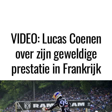
Zoeken
VIDEO: Lucas Coenen
over zijn geweldige
prestatie in Frankrijk