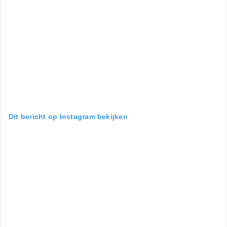
Dit bericht op Instagram bekijken