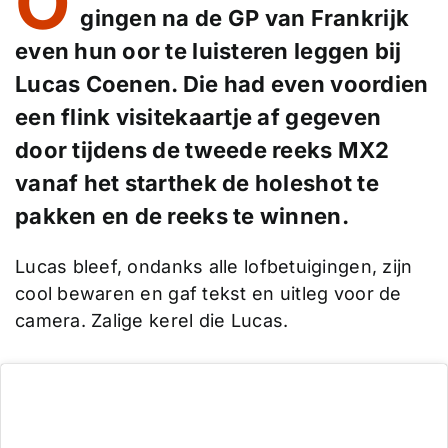
O
gingen na de GP van Frankrijk
even hun oor te luisteren leggen bij
Lucas Coenen. Die had even voordien
een flink visitekaartje af gegeven
door tijdens de tweede reeks MX2
vanaf het starthek de holeshot te
pakken en de reeks te winnen.
Lucas bleef, ondanks alle lofbetuigingen, zijn
cool bewaren en gaf tekst en uitleg voor de
camera. Zalige kerel die Lucas.