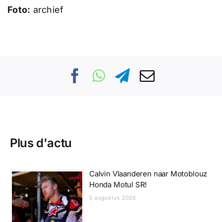
Foto:
archief
Plus d'actu
Calvin Vlaanderen naar Motoblouz
Honda Motul SR!
5 augustus 2026