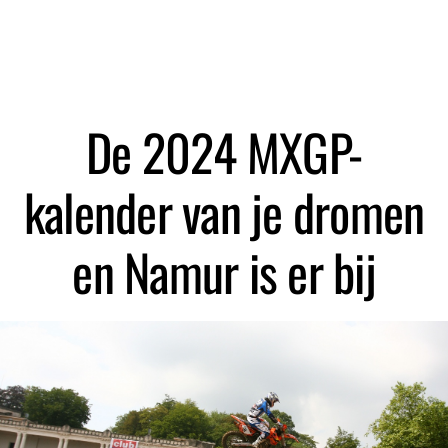
Zoeken
De 2024 MXGP-
kalender van je dromen
en Namur is er bij