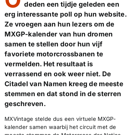
deden een tijdje geleden een
erg interessante poll op hun website.
Ze vroegen aan hun lezers om de
MXGP-kalender van hun dromen
samen te stellen door hun vijf
favoriete motorcrossbanen te
vermelden. Het resultaat is
verrassend en ook weer niet. De
Citadel van Namen kreeg de meeste
stemmen en dat stond in de sterren
geschreven.
MXVintage stelde dus een virtuele MXGP-
kalender samen waarbij het circuit met de