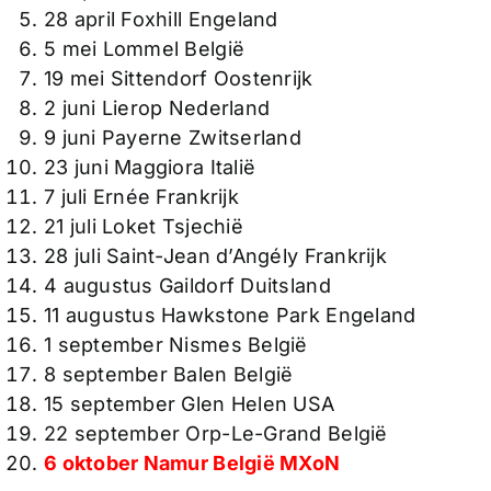
28 april Foxhill Engeland
5 mei Lommel België
19 mei Sittendorf Oostenrijk
2 juni Lierop Nederland
9 juni Payerne Zwitserland
23 juni Maggiora Italië
7 juli Ernée Frankrijk
21 juli Loket Tsjechië
28 juli Saint-Jean d’Angély Frankrijk
4 augustus Gaildorf Duitsland
11 augustus Hawkstone Park Engeland
1 september Nismes België
8 september Balen België
15 september Glen Helen USA
22 september Orp-Le-Grand België
6 oktober Namur België MXoN