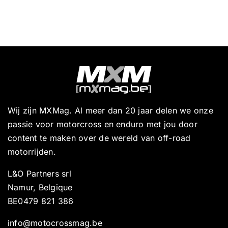
Wij zijn MXMag. Al meer dan 20 jaar delen we onze
passie voor motorcross en enduro met jou door
content te maken over de wereld van off-road
motorrijden.
L&O Partners srl
Namur, Belgique
BE0479 821 386
info@motocrossmag.be