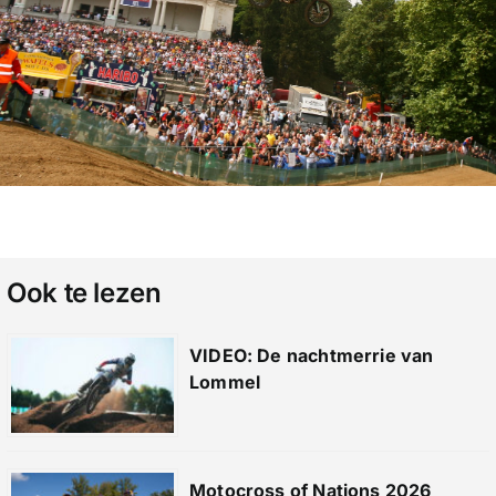
Ook te lezen
VIDEO: De nachtmerrie van
Lommel
Motocross of Nations 2026