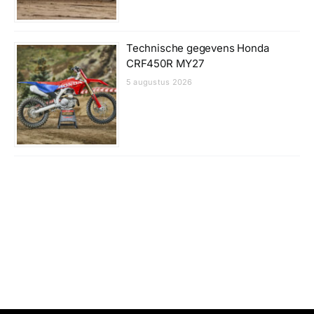
Technische gegevens Honda
CRF450R MY27
5 augustus 2026