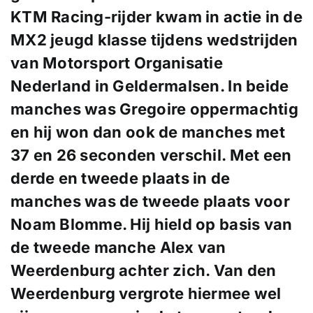
KTM Racing-rijder kwam in actie in de
MX2 jeugd klasse tijdens wedstrijden
van Motorsport Organisatie
Nederland in Geldermalsen. In beide
manches was Gregoire oppermachtig
en hij won dan ook de manches met
37 en 26 seconden verschil. Met een
derde en tweede plaats in de
manches was de tweede plaats voor
Noam Blomme. Hij hield op basis van
de tweede manche Alex van
Weerdenburg achter zich. Van den
Weerdenburg vergrote hiermee wel