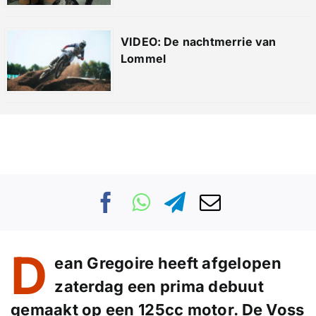
VIDEO: De nachtmerrie van
Lommel
D
ean Gregoire heeft afgelopen
zaterdag een prima debuut
gemaakt op een 125cc motor. De Voss