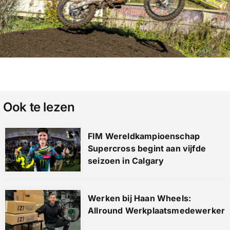
Ook te lezen
FIM Wereldkampioenschap
Supercross begint aan vijfde
seizoen in Calgary
Werken bij Haan Wheels:
Allround Werkplaatsmedewerker