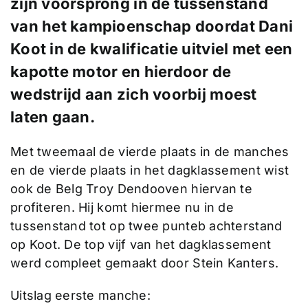
zijn voorsprong in de tussenstand
van het kampioenschap doordat Dani
Koot in de kwalificatie uitviel met een
kapotte motor en hierdoor de
wedstrijd aan zich voorbij moest
laten gaan.
Met tweemaal de vierde plaats in de manches
en de vierde plaats in het dagklassement wist
ook de Belg Troy Dendooven hiervan te
profiteren. Hij komt hiermee nu in de
tussenstand tot op twee punteb achterstand
op Koot. De top vijf van het dagklassement
werd compleet gemaakt door Stein Kanters.
Uitslag eerste manche: