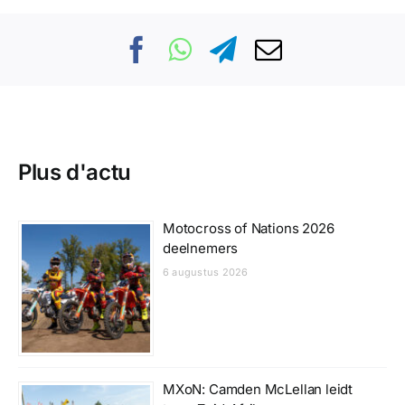
Plus d'actu
Motocross of Nations 2026
deelnemers
6 augustus 2026
MXoN: Camden McLellan leidt