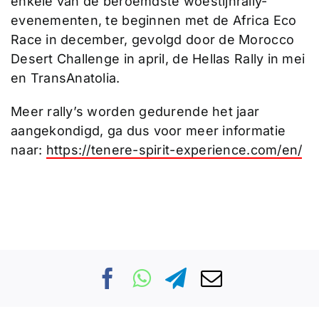
enkele van de beroemdste woestijnrally-
evenementen, te beginnen met de Africa Eco
Race in december, gevolgd door de Morocco
Desert Challenge in april, de Hellas Rally in mei
en TransAnatolia.
Meer rally’s worden gedurende het jaar
aangekondigd, ga dus voor meer informatie
naar:
https://tenere-spirit-experience.com/en/