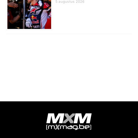
5 augustus 2026