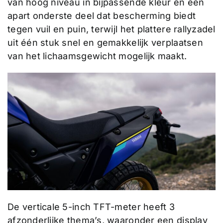
van hoog niveau in bijpassende kleur en een
apart onderste deel dat bescherming biedt
tegen vuil en puin, terwijl het plattere rallyzadel
uit één stuk snel en gemakkelijk verplaatsen
van het lichaamsgewicht mogelijk maakt.
De verticale 5-inch TFT-meter heeft 3
afzonderlijke thema’s, waaronder een display