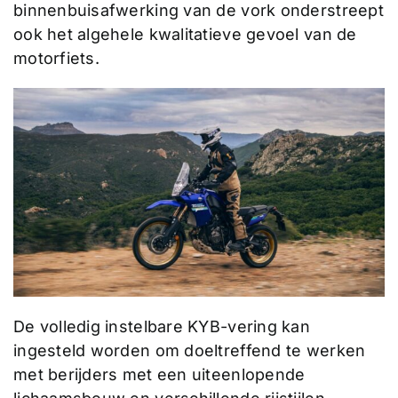
binnenbuisafwerking van de vork onderstreept
ook het algehele kwalitatieve gevoel van de
motorfiets.
De volledig instelbare KYB-vering kan
ingesteld worden om doeltreffend te werken
met berijders met een uiteenlopende