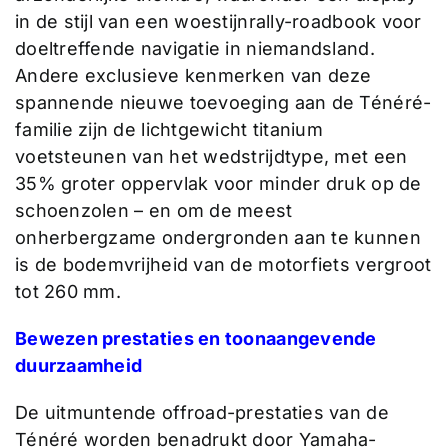
in de stijl van een woestijnrally-roadbook voor
doeltreffende navigatie in niemandsland.
Andere exclusieve kenmerken van deze
spannende nieuwe toevoeging aan de Ténéré-
familie zijn de lichtgewicht titanium
voetsteunen van het wedstrijdtype, met een
35% groter oppervlak voor minder druk op de
schoenzolen – en om de meest
onherbergzame ondergronden aan te kunnen
is de bodemvrijheid van de motorfiets vergroot
tot 260 mm.
Bewezen prestaties en toonaangevende
duurzaamheid
De uitmuntende offroad-prestaties van de
Ténéré worden benadrukt door Yamaha-