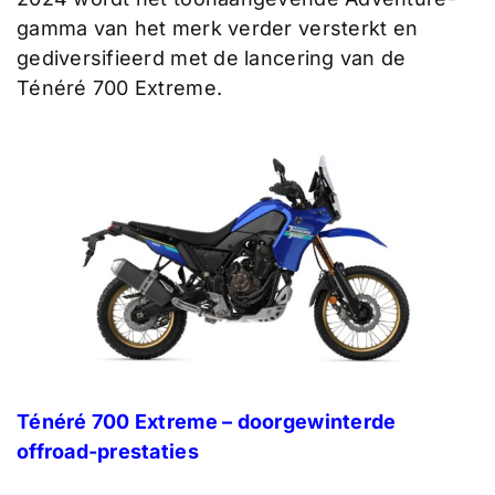
gamma van het merk verder versterkt en
gediversifieerd met de lancering van de
Ténéré 700 Extreme.
Ténéré 700 Extreme – doorgewinterde
offroad-prestaties