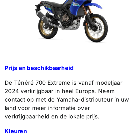
Prijs en beschikbaarheid
De Ténéré 700 Extreme is vanaf modeljaar
2024 verkrijgbaar in heel Europa. Neem
contact op met de Yamaha-distributeur in uw
land voor meer informatie over
verkrijgbaarheid en de lokale prijs.
Kleuren