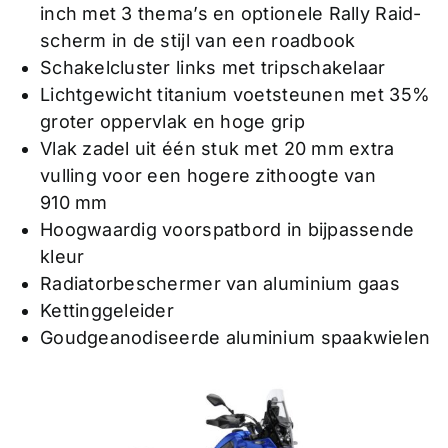
inch met 3 thema’s en optionele Rally Raid-
scherm in de stijl van een roadbook
Schakelcluster links met tripschakelaar
Lichtgewicht titanium voetsteunen met 35%
groter oppervlak en hoge grip
Vlak zadel uit één stuk met 20 mm extra
vulling voor een hogere zithoogte van
910 mm
Hoogwaardig voorspatbord in bijpassende
kleur
Radiatorbeschermer van aluminium gaas
Kettinggeleider
Goudgeanodiseerde aluminium spaakwielen