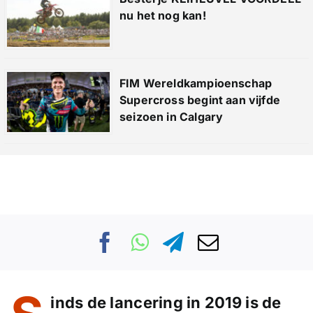
nu het nog kan!
FIM Wereldkampioenschap
Supercross begint aan vijfde
seizoen in Calgary
inds de lancering in 2019 is de