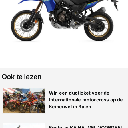
Ook te lezen
Win een duoticket voor de
Internationale motorcross op de
Keiheuvel in Balen
Bestel je KEIHEUVEL VOORDEEL