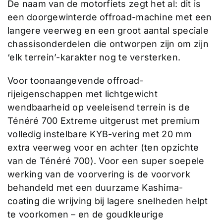
De naam van de motorfiets zegt het al: dit is
een doorgewinterde offroad-machine met een
langere veerweg en een groot aantal speciale
chassisonderdelen die ontworpen zijn om zijn
‘elk terrein’-karakter nog te versterken.
Voor toonaangevende offroad-
rijeigenschappen met lichtgewicht
wendbaarheid op veeleisend terrein is de
Ténéré 700 Extreme uitgerust met premium
volledig instelbare KYB-vering met 20 mm
extra veerweg voor en achter (ten opzichte
van de Ténéré 700). Voor een super soepele
werking van de voorvering is de voorvork
behandeld met een duurzame Kashima-
coating die wrijving bij lagere snelheden helpt
te voorkomen – en de goudkleurige