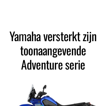
Zoeken
Yamaha versterkt zijn
toonaangevende
Adventure serie