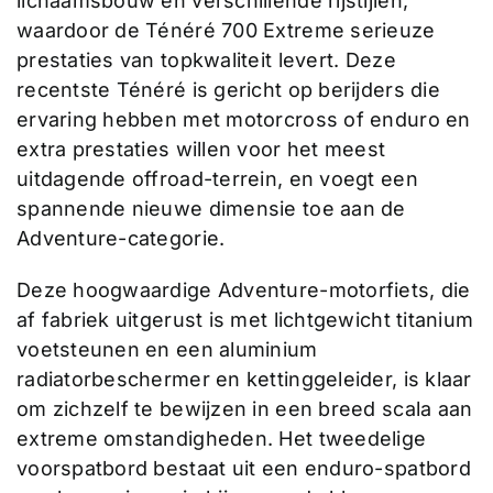
lichaamsbouw en verschillende rijstijlen,
waardoor de Ténéré 700 Extreme serieuze
prestaties van topkwaliteit levert. Deze
recentste Ténéré is gericht op berijders die
ervaring hebben met motorcross of enduro en
extra prestaties willen voor het meest
uitdagende offroad-terrein, en voegt een
spannende nieuwe dimensie toe aan de
Adventure-categorie.
Deze hoogwaardige Adventure-motorfiets, die
af fabriek uitgerust is met lichtgewicht titanium
voetsteunen en een aluminium
radiatorbeschermer en kettinggeleider, is klaar
om zichzelf te bewijzen in een breed scala aan
extreme omstandigheden. Het tweedelige
voorspatbord bestaat uit een enduro-spatbord