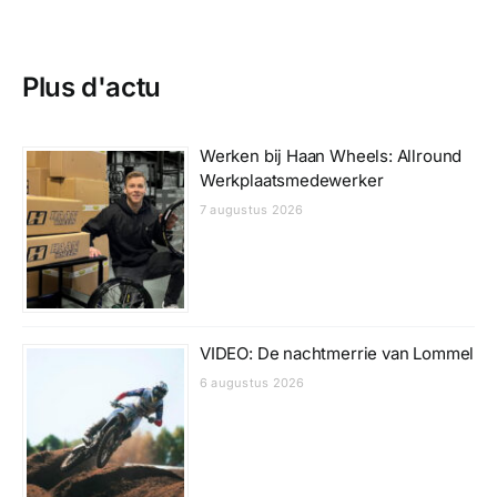
Plus d'actu
Werken bij Haan Wheels: Allround
Werkplaatsmedewerker
7 augustus 2026
VIDEO: De nachtmerrie van Lommel
6 augustus 2026