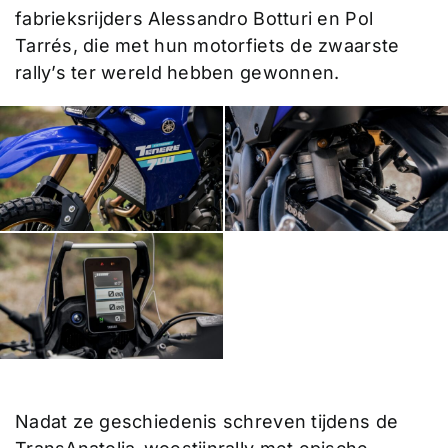
fabrieksrijders Alessandro Botturi en Pol
Tarrés, die met hun motorfiets de zwaarste
rally’s ter wereld hebben gewonnen.
Nadat ze geschiedenis schreven tijdens de