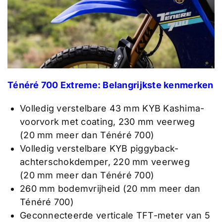
Ténéré 700 Extreme: Belangrijkste kenmerken
Volledig verstelbare 43 mm KYB Kashima-
voorvork met coating, 230 mm veerweg
(20 mm meer dan Ténéré 700)
Volledig verstelbare KYB piggyback-
achterschokdemper, 220 mm veerweg
(20 mm meer dan Ténéré 700)
260 mm bodemvrijheid (20 mm meer dan
Ténéré 700)
Geconnecteerde verticale TFT-meter van 5