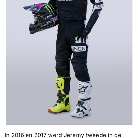
In 2016 en 2017 werd Jeremy tweede in de