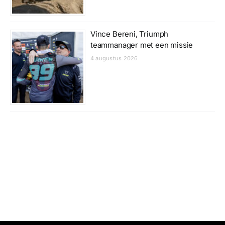
Vince Bereni, Triumph
teammanager met een missie
4 augustus 2026