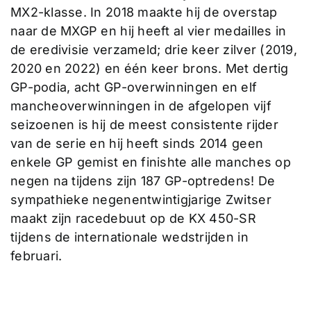
MX2-klasse. In 2018 maakte hij de overstap
naar de MXGP en hij heeft al vier medailles in
de eredivisie verzameld; drie keer zilver (2019,
2020 en 2022) en één keer brons. Met dertig
GP-podia, acht GP-overwinningen en elf
mancheoverwinningen in de afgelopen vijf
seizoenen is hij de meest consistente rijder
van de serie en hij heeft sinds 2014 geen
enkele GP gemist en finishte alle manches op
negen na tijdens zijn 187 GP-optredens! De
sympathieke negenentwintigjarige Zwitser
maakt zijn racedebuut op de KX 450-SR
tijdens de internationale wedstrijden in
februari.