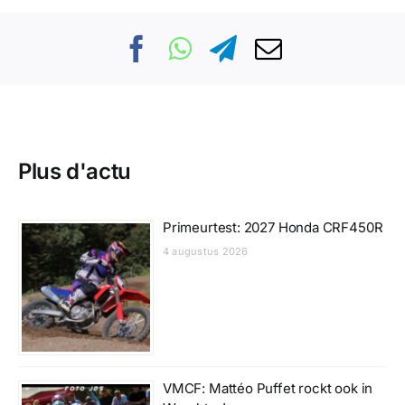
Plus d'actu
Primeurtest: 2027 Honda CRF450R
4 augustus 2026
VMCF: Mattéo Puffet rockt ook in