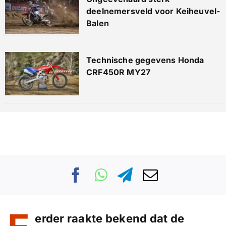
deelnemersveld voor Keiheuvel-
Balen
Technische gegevens Honda
CRF450R MY27
erder raakte bekend dat de