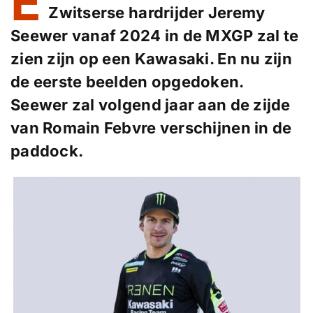
E
Zwitserse hardrijder Jeremy
Seewer vanaf 2024 in de MXGP zal te
zien zijn op een Kawasaki. En nu zijn
de eerste beelden opgedoken.
Seewer zal volgend jaar aan de zijde
van Romain Febvre verschijnen in de
paddock.