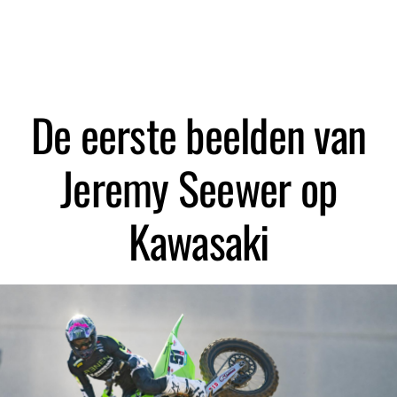
De eerste beelden van
Jeremy Seewer op
Kawasaki