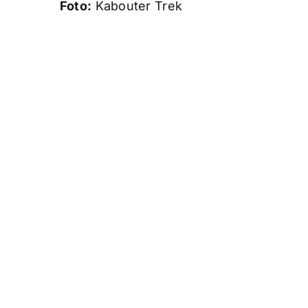
Foto:
Kabouter Trek