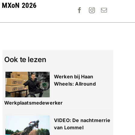
MXoN 2026
Ook te lezen
Werken bij Haan
Wheels: Allround
Werkplaatsmedewerker
VIDEO: De nachtmerrie
van Lommel