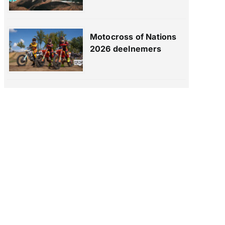
Motocross of Nations
2026 deelnemers