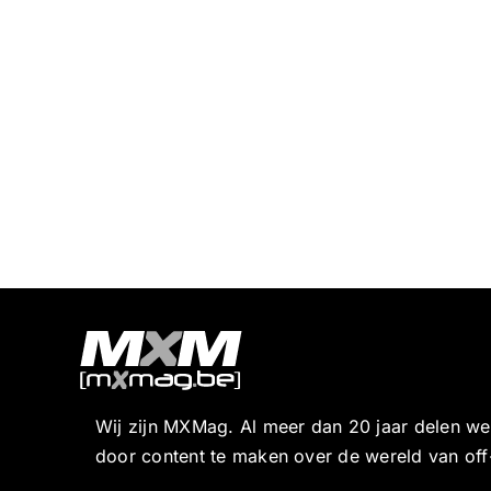
Wij zijn MXMag. Al meer dan 20 jaar delen w
door content te maken over de wereld van off