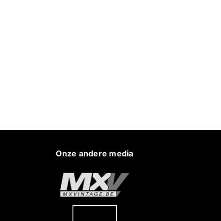
Onze andere media