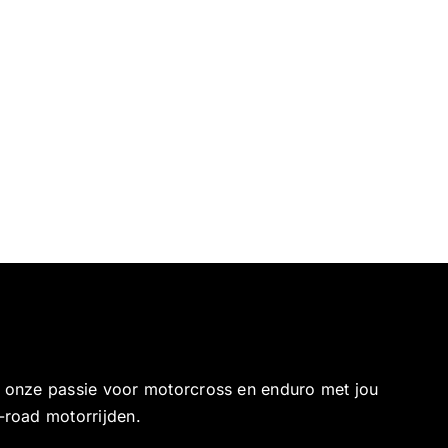
e onze passie voor motorcross en enduro met jou
-road motorrijden.