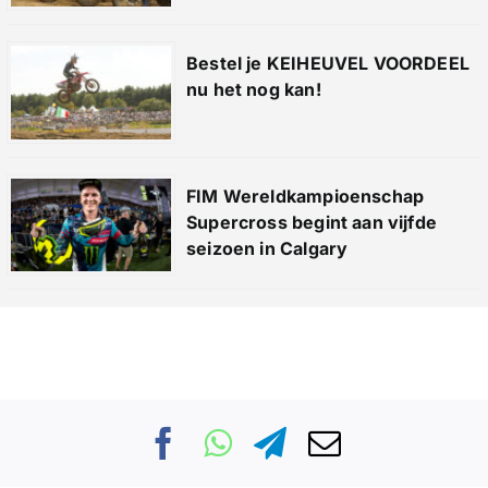
Bestel je KEIHEUVEL VOORDEEL
nu het nog kan!
FIM Wereldkampioenschap
Supercross begint aan vijfde
seizoen in Calgary