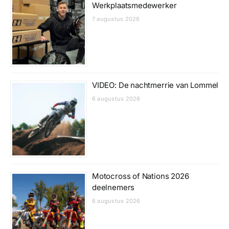
Werkplaatsmedewerker
7 augustus 2026
VIDEO: De nachtmerrie van Lommel
6 augustus 2026
Motocross of Nations 2026
deelnemers
6 augustus 2026