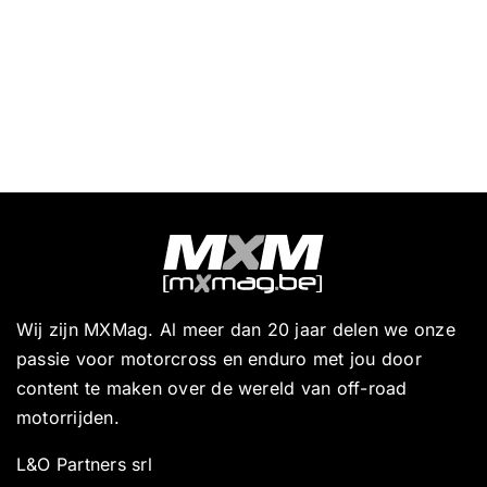
Wij zijn MXMag. Al meer dan 20 jaar delen we onze
passie voor motorcross en enduro met jou door
content te maken over de wereld van off-road
motorrijden.
L&O Partners srl