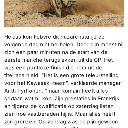
Helaas kon Febvre dit huzarenstukje de
volgende dag niet herhalen. Door pijn moest hij
zich een paar minuten na de start van de
eerste manche terugtrekken uit de GP. Het
was een puntloze finish die hem uit de
titelrace hield. “Het is een grote teleurstelling
voor het Kawasaki-team”, verklaarde manager
Antti Pyrhönen, “maar Romain heeft alles
gedaan wat hij kon. Zijn prestaties in Frankrijk
en tijdens de kwalificatie op zaterdag lieten
zien hoe vastberaden hij is. Maar alles heeft
zijn grenzen. Op zondag was de pijn gewoon