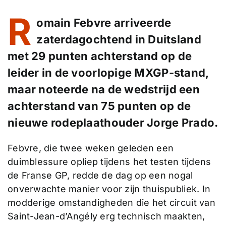
R
omain Febvre arriveerde
zaterdagochtend in Duitsland
met 29 punten achterstand op de
leider in de voorlopige MXGP-stand,
maar noteerde na de wedstrijd een
achterstand van 75 punten op de
nieuwe rodeplaathouder Jorge Prado.
Febvre, die twee weken geleden een
duimblessure opliep tijdens het testen tijdens
de Franse GP, redde de dag op een nogal
onverwachte manier voor zijn thuispubliek. In
modderige omstandigheden die het circuit van
Saint-Jean-d’Angély erg technisch maakten,