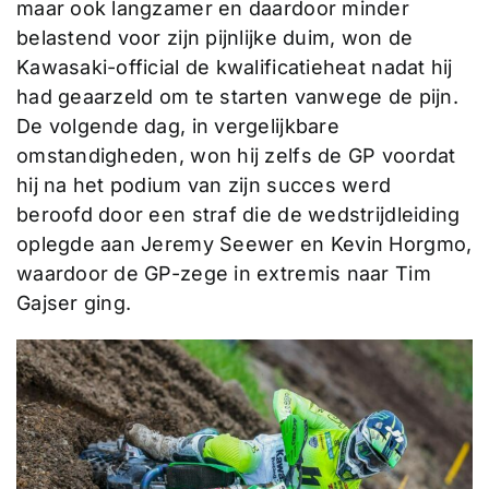
maar ook langzamer en daardoor minder
belastend voor zijn pijnlijke duim, won de
Kawasaki-official de kwalificatieheat nadat hij
had geaarzeld om te starten vanwege de pijn.
De volgende dag, in vergelijkbare
omstandigheden, won hij zelfs de GP voordat
hij na het podium van zijn succes werd
beroofd door een straf die de wedstrijdleiding
oplegde aan Jeremy Seewer en Kevin Horgmo,
waardoor de GP-zege in extremis naar Tim
Gajser ging.