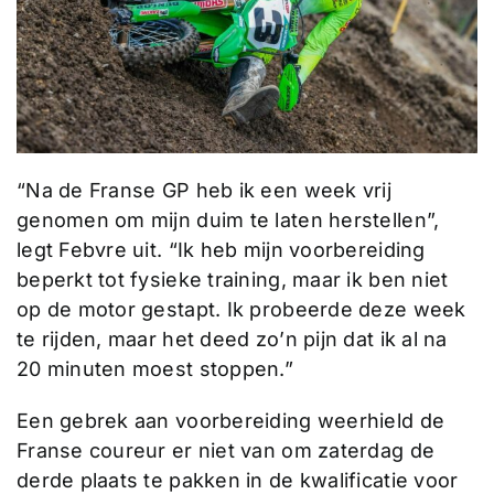
“Na de Franse GP heb ik een week vrij
genomen om mijn duim te laten herstellen”,
legt Febvre uit. “Ik heb mijn voorbereiding
beperkt tot fysieke training, maar ik ben niet
op de motor gestapt. Ik probeerde deze week
te rijden, maar het deed zo’n pijn dat ik al na
20 minuten moest stoppen.”
Een gebrek aan voorbereiding weerhield de
Franse coureur er niet van om zaterdag de
derde plaats te pakken in de kwalificatie voor