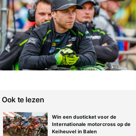
Ook te lezen
Win een duoticket voor de
Internationale motorcross op de
Keiheuvel in Balen