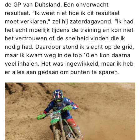
de GP van Duitsland. Een onverwacht
resultaat. “Ik weet niet hoe ik dit resultaat
moet verklaren,” zei hij zaterdagavond. “Ik had
het echt moeilijk tijdens de training en kon niet
het vertrouwen of de snelheid vinden die ik
nodig had. Daardoor stond ik slecht op de grid,
maar ik kwam weg in de top 10 en kon daarna
veel inhalen. Het was ingewikkeld, maar ik heb
er alles aan gedaan om punten te sparen.