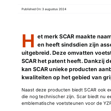
Published On: 3 augustus 2024
H
et merk SCAR maakte naam 
en heeft sindsdien zijn as
uitgebreid. Deze omvatten voets
SCAR het patent heeft. Dankzij 
kan SCAR unieke producten aanb
kwaliteiten op het gebied van gr
Naast deze producten biedt SCAR ook een
die nog technischer zijn. Scar biedt nu
emblematische voetsteunen voor de YZF