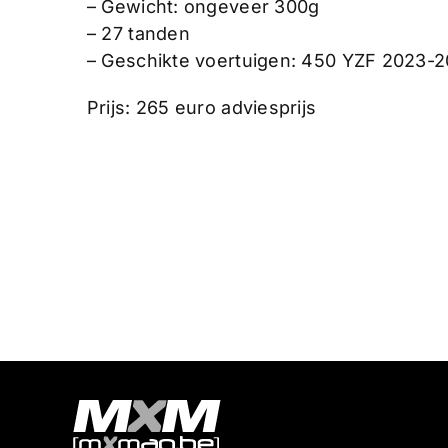
– Gewicht: ongeveer 300g
– 27 tanden
– Geschikte voertuigen: 450 YZF 2023-
Prijs: 265 euro adviesprijs