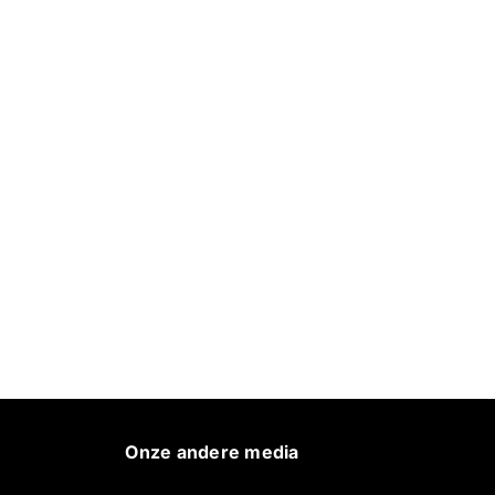
Onze andere media