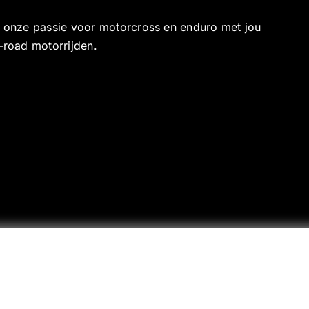
e onze passie voor motorcross en enduro met jou
-road motorrijden.