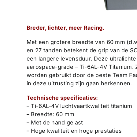
Breder, lichter, meer Racing.
Met een grotere breedte van 60 mm (d.
en 27 tanden betekent de grip van de S
een langere levensduur. Deze ultralichte
aerospace-grade – Ti-6AL-4V Titanium.
worden gebruikt door de beste Team Fac
in deze uitrusting zijn gaan herkennen.
Technische specificaties:
– Ti-6AL-4V luchtvaartkwaliteit titanium
– Breedte: 60 mm
– Met de hand gelast
– Hoge kwaliteit en hoge prestaties