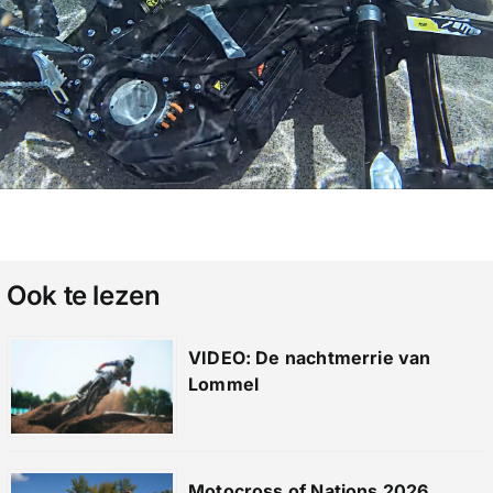
Ook te lezen
VIDEO: De nachtmerrie van
Lommel
Motocross of Nations 2026