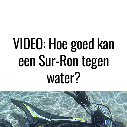
Zoeken
VIDEO: Hoe goed kan
een Sur-Ron tegen
water?