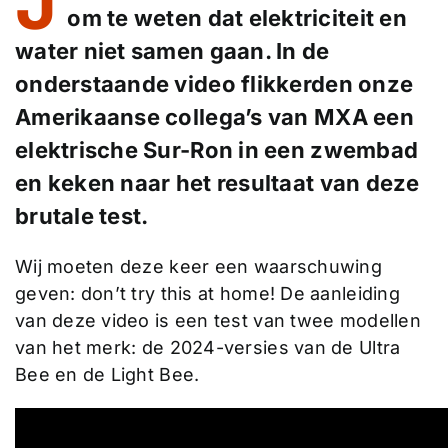
J
om te weten dat elektriciteit en
water niet samen gaan. In de
onderstaande video flikkerden onze
Amerikaanse collega’s van MXA een
elektrische Sur-Ron in een zwembad
en keken naar het resultaat van deze
brutale test.
Wij moeten deze keer een waarschuwing
geven: don’t try this at home! De aanleiding
van deze video is een test van twee modellen
van het merk: de 2024-versies van de Ultra
Bee en de Light Bee.