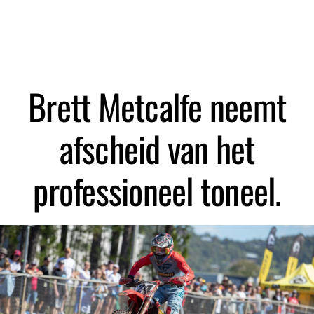
Zoeken
Brett Metcalfe neemt
afscheid van het
professioneel toneel.