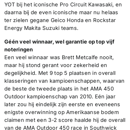
YOT bij het iconische Pro Circuit Kawasaki, en
daarna bij de even iconische maar nu helaas
ter zielen gegane Geico Honda en Rockstar
Energy Makita Suzuki teams.
Géén veel winnaar, wel garantie op top vijf
noteringen
Een veel winnaar was Brett Metcalfe nooit,
maar hij stond gerant voor zekerheid en
degelijkheid. Met 9 top 5 plaatsen in overall
klasseringen van kampioenschappen, waarvan
de beste de tweede plaats in het AMA 450
Outdoor kampioenschap van 2010. Eén jaar
later zou hij eindelijk zijn eerste en eveneens
enigste overwinning op Amerikaanse bodem
claimen met een 3-2 score haalde hij de overall
van de AMA Outdoor 450 race in Southwick