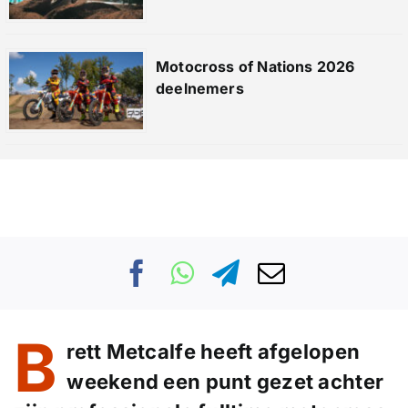
Motocross of Nations 2026
deelnemers
B
rett Metcalfe heeft afgelopen
weekend een punt gezet achter