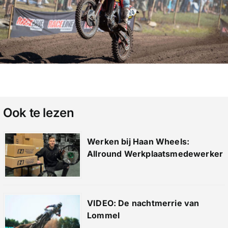
Ook te lezen
Werken bij Haan Wheels:
Allround Werkplaatsmedewerker
VIDEO: De nachtmerrie van
Lommel