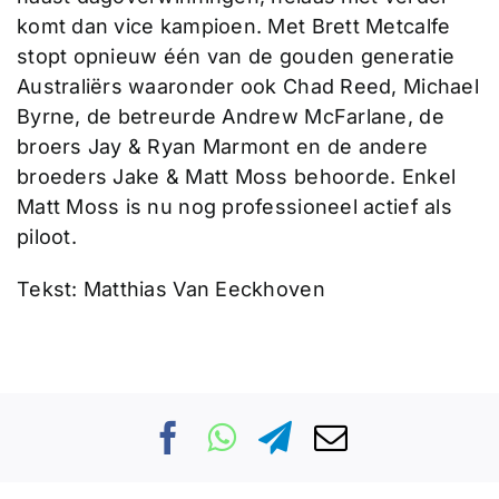
komt dan vice kampioen. Met Brett Metcalfe
stopt opnieuw één van de gouden generatie
Australiërs waaronder ook Chad Reed, Michael
Byrne, de betreurde Andrew McFarlane, de
broers Jay & Ryan Marmont en de andere
broeders Jake & Matt Moss behoorde. Enkel
Matt Moss is nu nog professioneel actief als
piloot.
Tekst: Matthias Van Eeckhoven