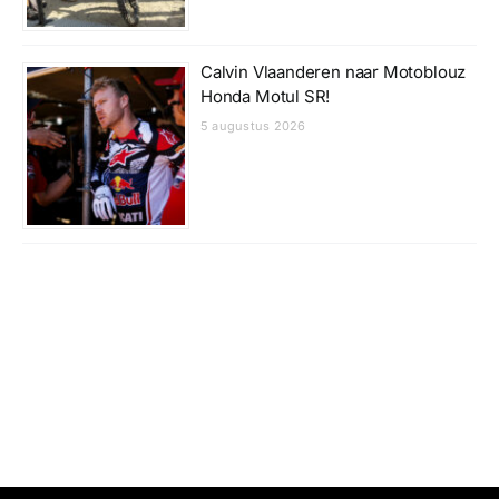
Calvin Vlaanderen naar Motoblouz
Honda Motul SR!
5 augustus 2026