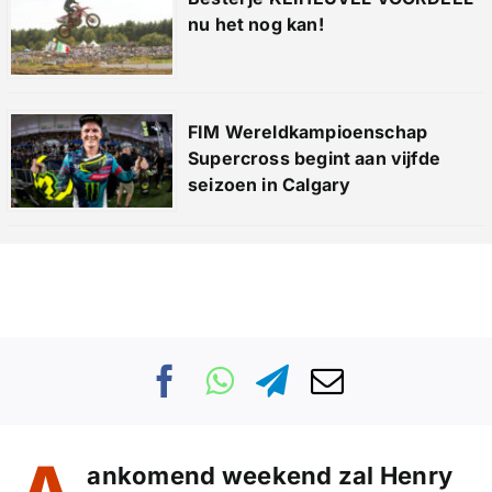
nu het nog kan!
FIM Wereldkampioenschap
Supercross begint aan vijfde
seizoen in Calgary
ankomend weekend zal Henry