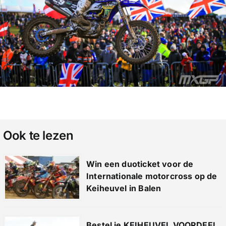
Ook te lezen
Win een duoticket voor de
Internationale motorcross op de
Keiheuvel in Balen
Bestel je KEIHEUVEL VOORDEEL