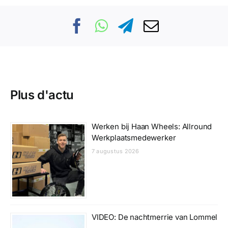
Plus d'actu
Werken bij Haan Wheels: Allround
Werkplaatsmedewerker
7 augustus 2026
VIDEO: De nachtmerrie van Lommel