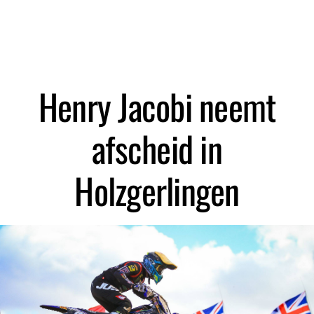
Zoeken
Henry Jacobi neemt
afscheid in
Holzgerlingen