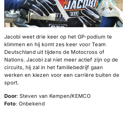
Jacobi weet drie keer op het GP-podium te
klimmen en hij komt zes keer voor Team
Deutschland uit tijdens de Motocross of
Nations. Jacobi zal niet meer actief zijn op de
circuits, hij zal in het familiebedrijf gaan
werken en kiezen voor een carrière buiten de
sport.
Door
: Steven van Kempen/KEMCO
Foto
: Onbekend