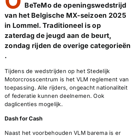
O
BeTeMo de openingswedstrijd
van het Belgische MX-seizoen 2025
in Lommel. Traditioneel is op
zaterdag de jeugd aan de beurt,
zondag rijden de overige categorieën
.
Tijdens de wedstrijden op het Stedelijk
Motorcrosscentrum is het VLM reglement van
toepassing. Alle rijders, ongeacht nationaliteit
of federatie kunnen deelnemen. Ook
daglicenties mogelijk.
Dash for Cash
Naast het voorbehouden VLM barema is er