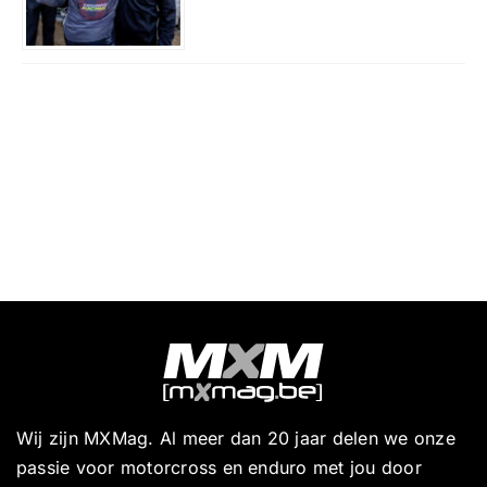
Wij zijn MXMag. Al meer dan 20 jaar delen we onze
passie voor motorcross en enduro met jou door