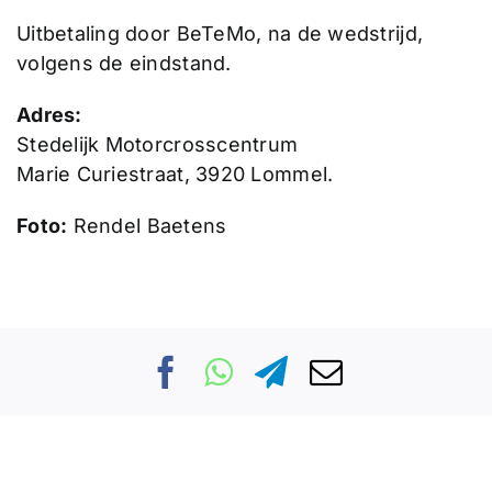
Uitbetaling door BeTeMo, na de wedstrijd,
volgens de eindstand.
Adres:
Stedelijk Motorcrosscentrum
Marie Curiestraat, 3920 Lommel.
Foto:
Rendel Baetens