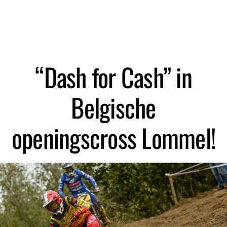
“Dash for Cash” in
Belgische
openingscross Lommel!