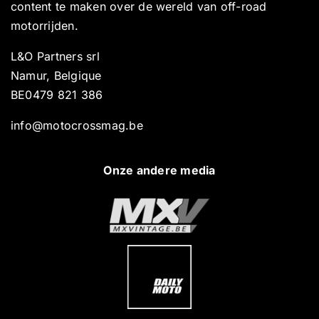
content te maken over de wereld van off-road
motorrijden.
L&O Partners srl
Namur, Belgique
BE0479 821 386
info@motocrossmag.be
Onze andere media