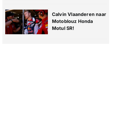
Calvin Vlaanderen naar
Motoblouz Honda
Motul SR!