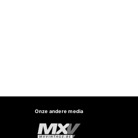
Onze andere media