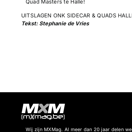
Quad Masters te Halle!
UITSLAGEN ONK SIDECAR & QUADS HALL
Tekst: Stephanie de Vries
Wij zijn MXMag. Al meer dan 20 jaar delen w