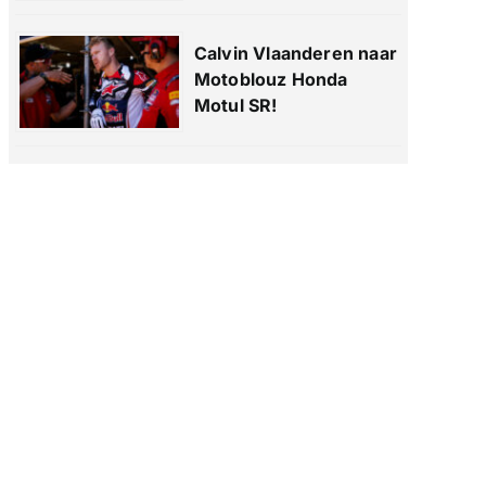
Calvin Vlaanderen naar
Motoblouz Honda
Motul SR!