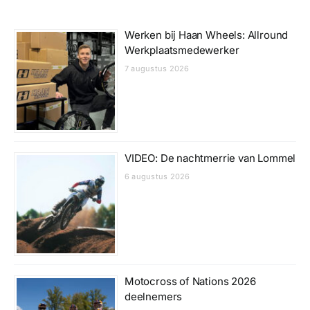
Werken bij Haan Wheels: Allround
Werkplaatsmedewerker
7 augustus 2026
VIDEO: De nachtmerrie van Lommel
6 augustus 2026
Motocross of Nations 2026
deelnemers