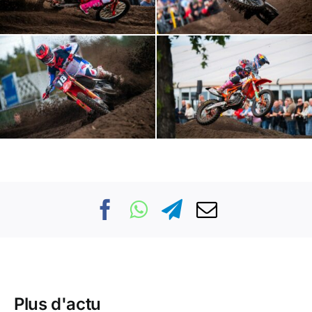
Plus d'actu