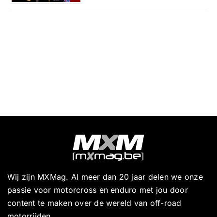
Wij zijn MXMag. Al meer dan 20 jaar delen we onze
passie voor motorcross en enduro met jou door
content te maken over de wereld van off-road
motorrijden.