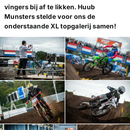
vingers bij af te likken. Huub
Munsters stelde voor ons de
onderstaande XL topgalerij samen!