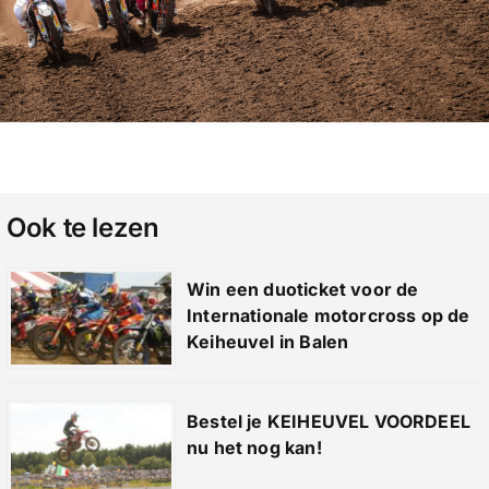
Ook te lezen
Win een duoticket voor de
Internationale motorcross op de
Keiheuvel in Balen
Bestel je KEIHEUVEL VOORDEEL
nu het nog kan!