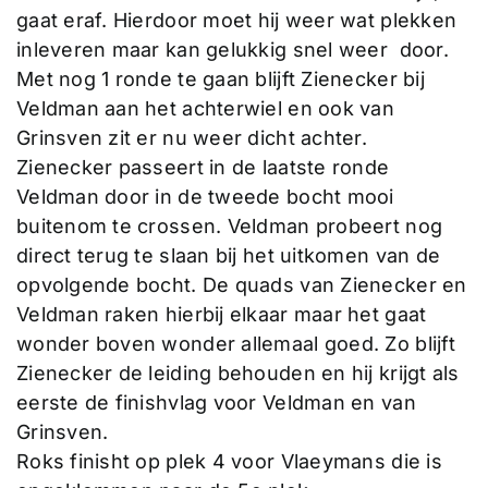
gaat eraf. Hierdoor moet hij weer wat plekken
inleveren maar kan gelukkig snel weer door.
Met nog 1 ronde te gaan blijft Zienecker bij
Veldman aan het achterwiel en ook van
Grinsven zit er nu weer dicht achter.
Zienecker passeert in de laatste ronde
Veldman door in de tweede bocht mooi
buitenom te crossen. Veldman probeert nog
direct terug te slaan bij het uitkomen van de
opvolgende bocht. De quads van Zienecker en
Veldman raken hierbij elkaar maar het gaat
wonder boven wonder allemaal goed. Zo blijft
Zienecker de leiding behouden en hij krijgt als
eerste de finishvlag voor Veldman en van
Grinsven.
Roks finisht op plek 4 voor Vlaeymans die is