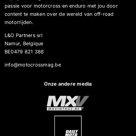
passie voor motorcross en enduro met jou door
content te maken over de wereld van off-road
motorrijden.
L&O Partners srl
Namur, Belgique
BE0479 821 386
info@motocrossmag.be
Onze andere media