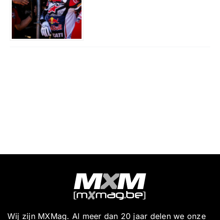
Wij zijn MXMag. Al meer dan 20 jaar delen we onze