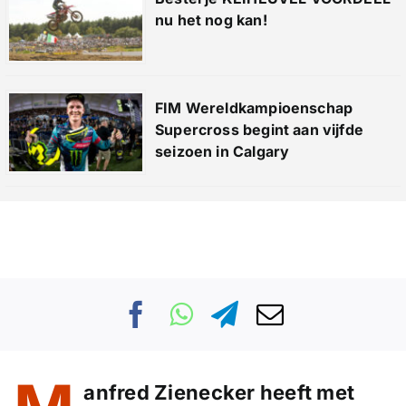
nu het nog kan!
FIM Wereldkampioenschap
Supercross begint aan vijfde
seizoen in Calgary
anfred Zienecker heeft met