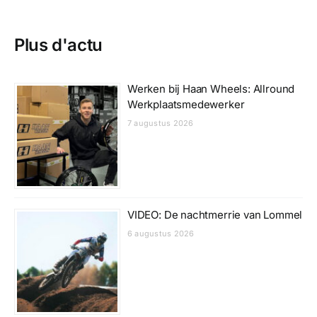
Plus d'actu
Werken bij Haan Wheels: Allround
Werkplaatsmedewerker
7 augustus 2026
VIDEO: De nachtmerrie van Lommel
6 augustus 2026