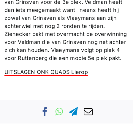
van Grinsven voor de 3e plek. Veldman heeft
dan iets meegemaakt want ineens heeft hij
zowel van Grinsven als Vlaeymans aan zijn
achterwiel met nog 2 ronden te rijden.
Zienecker pakt met overmacht de overwinning
voor Veldman die van Grinsven nog net achter
zich kan houden. Vlaeymans volgt op plek 4
voor Ruttenberg die een mooie 5e plek pakt.
UITSLAGEN ONK QUADS Lierop