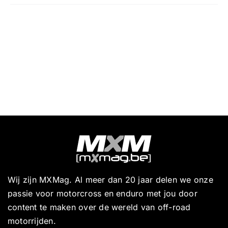
Wij zijn MXMag. Al meer dan 20 jaar delen we onze
passie voor motorcross en enduro met jou door
content te maken over de wereld van off-road
motorrijden.