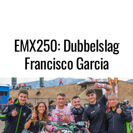
Zoeken
EMX250: Dubbelslag
Francisco Garcia