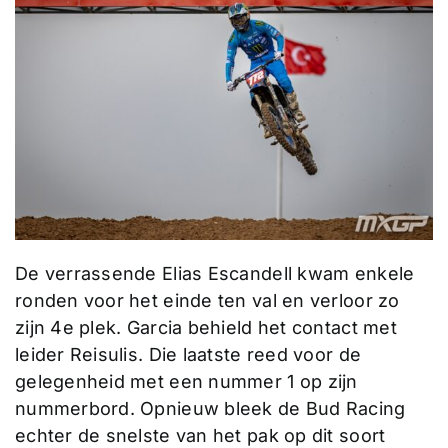
De verrassende Elias Escandell kwam enkele
ronden voor het einde ten val en verloor zo
zijn 4e plek. Garcia behield het contact met
leider Reisulis. Die laatste reed voor de
gelegenheid met een nummer 1 op zijn
nummerbord. Opnieuw bleek de Bud Racing
echter de snelste van het pak op dit soort