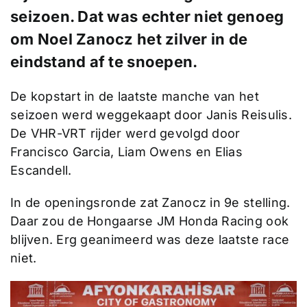
seizoen. Dat was echter niet genoeg
om Noel Zanocz het zilver in de
eindstand af te snoepen.
De kopstart in de laatste manche van het
seizoen werd weggekaapt door Janis Reisulis.
De VHR-VRT rijder werd gevolgd door
Francisco Garcia, Liam Owens en Elias
Escandell.
In de openingsronde zat Zanocz in 9e stelling.
Daar zou de Hongaarse JM Honda Racing ook
blijven. Erg geanimeerd was deze laatste race
niet.