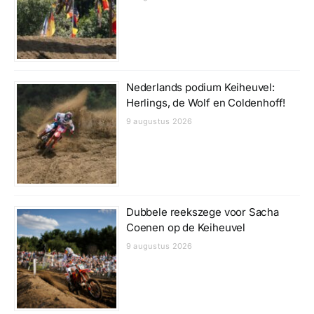
Nederlands podium Keiheuvel:
Herlings, de Wolf en Coldenhoff!
9 augustus 2026
Dubbele reekszege voor Sacha
Coenen op de Keiheuvel
9 augustus 2026