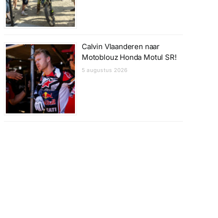
Calvin Vlaanderen naar
Motoblouz Honda Motul SR!
5 augustus 2026