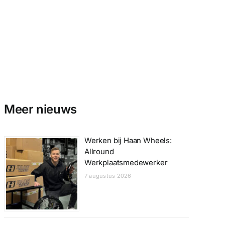
Meer nieuws
Werken bij Haan Wheels:
Allround
Werkplaatsmedewerker
7 augustus 2026