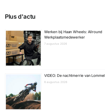
Plus d'actu
Werken bij Haan Wheels: Allround
Werkplaatsmedewerker
7 augustus 2026
VIDEO: De nachtmerrie van Lommel
6 augustus 2026