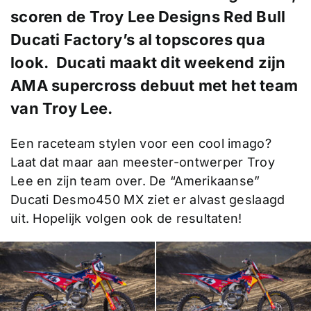
scoren de Troy Lee Designs Red Bull
Ducati Factory’s al topscores qua
look. Ducati maakt dit weekend zijn
AMA supercross debuut met het team
van Troy Lee.
Een raceteam stylen voor een cool imago?
Laat dat maar aan meester-ontwerper Troy
Lee en zijn team over. De “Amerikaanse”
Ducati Desmo450 MX ziet er alvast geslaagd
uit. Hopelijk volgen ook de resultaten!