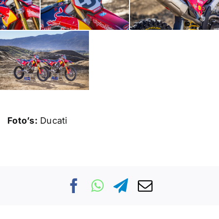
Foto’s:
Ducati