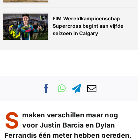
FIM Wereldkampioenschap
Supercross begint aan vijfde
seizoen in Calgary
S
maken verschillen maar nog
voor Justin Barcia en Dylan
Ferrandis één meter hebben gereden,