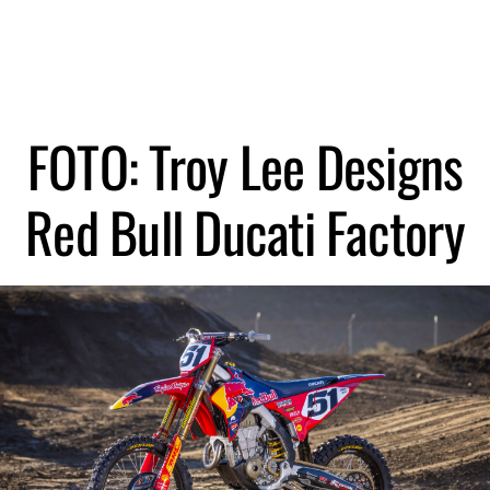
Zoeken
FOTO: Troy Lee Designs
Red Bull Ducati Factory