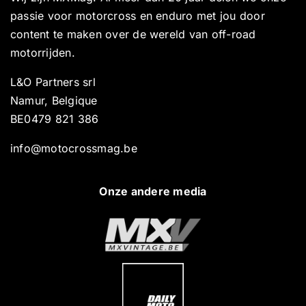
passie voor motorcross en enduro met jou door
content te maken over de wereld van off-road
motorrijden.
L&O Partners srl
Namur, Belgique
BE0479 821 386
info@motocrossmag.be
Onze andere media