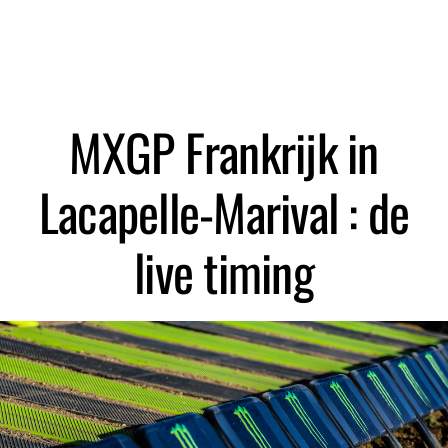
MXGP Frankrijk in
Lacapelle-Marival : de
live timing