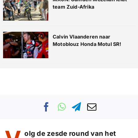
team Zuid-Afrika
Calvin Vlaanderen naar
Motoblouz Honda Motul SR!
olg de zesde round van het