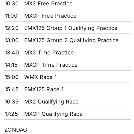
10:30
MX2 Free Practice
11:00
MXGP Free Practice
12:20
EMX125 Group 1 Qualifying Practice
13:00
EMX125 Group 2 Qualifying Practice
13:40
MX2 Time Practice
14:15
MXGP Time Practice
15:00
WMX Race 1
15:45
EMX125 Race 1
16:35
MX2 Qualifying Race
17:25
MXGP Qualifying Race
ZONDAG