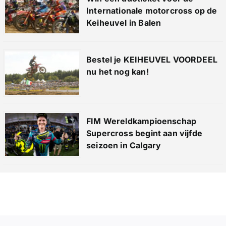
Internationale motorcross op de
Keiheuvel in Balen
Bestel je KEIHEUVEL VOORDEEL
nu het nog kan!
FIM Wereldkampioenschap
Supercross begint aan vijfde
seizoen in Calgary