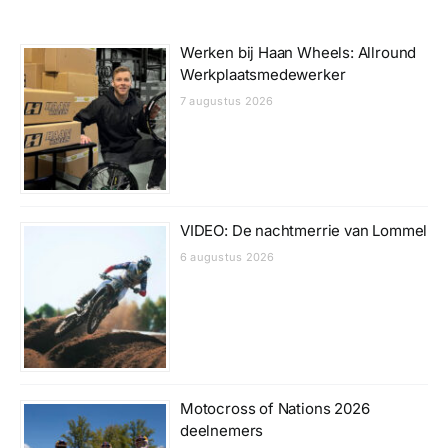
Werken bij Haan Wheels: Allround
Werkplaatsmedewerker
7 augustus 2026
VIDEO: De nachtmerrie van Lommel
6 augustus 2026
Motocross of Nations 2026
deelnemers