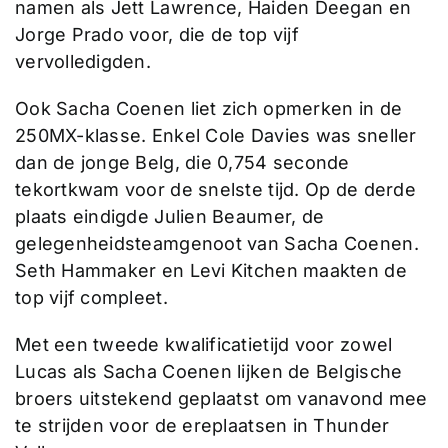
namen als Jett Lawrence, Haiden Deegan en
Jorge Prado voor, die de top vijf
vervolledigden.
Ook Sacha Coenen liet zich opmerken in de
250MX-klasse. Enkel Cole Davies was sneller
dan de jonge Belg, die 0,754 seconde
tekortkwam voor de snelste tijd. Op de derde
plaats eindigde Julien Beaumer, de
gelegenheidsteamgenoot van Sacha Coenen.
Seth Hammaker en Levi Kitchen maakten de
top vijf compleet.
Met een tweede kwalificatietijd voor zowel
Lucas als Sacha Coenen lijken de Belgische
broers uitstekend geplaatst om vanavond mee
te strijden voor de ereplaatsen in Thunder