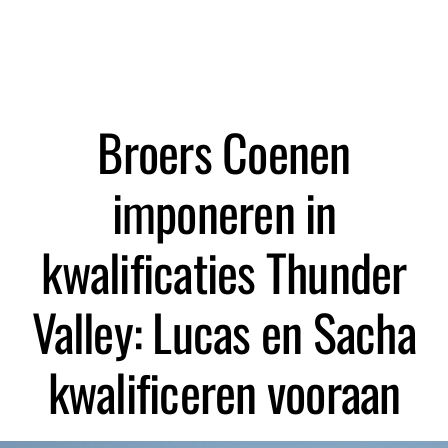
Zoeken
Broers Coenen
imponeren in
kwalificaties Thunder
Valley: Lucas en Sacha
kwalificeren vooraan