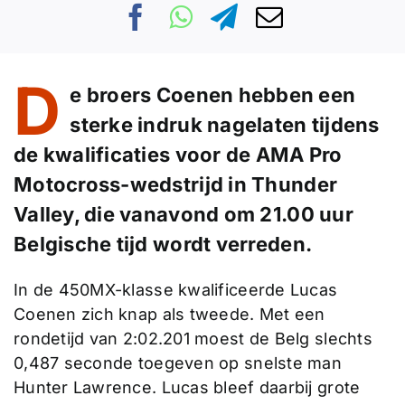
D
e broers Coenen hebben een
sterke indruk nagelaten tijdens
de kwalificaties voor de AMA Pro
Motocross-wedstrijd in Thunder
Valley, die vanavond om 21.00 uur
Belgische tijd wordt verreden.
In de 450MX-klasse kwalificeerde Lucas
Coenen zich knap als tweede. Met een
rondetijd van 2:02.201 moest de Belg slechts
0,487 seconde toegeven op snelste man
Hunter Lawrence. Lucas bleef daarbij grote