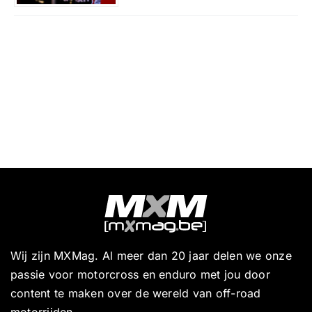
Wij zijn MXMag. Al meer dan 20 jaar delen we onze
passie voor motorcross en enduro met jou door
content te maken over de wereld van off-road