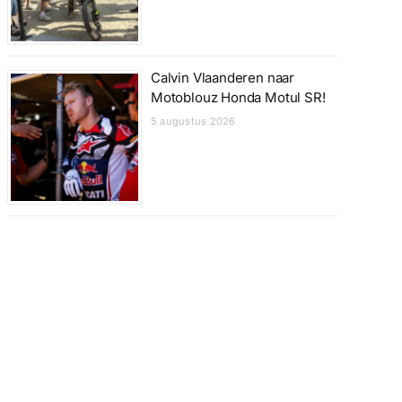
Calvin Vlaanderen naar
Motoblouz Honda Motul SR!
5 augustus 2026