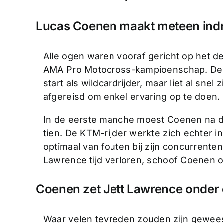
Lucas Coenen maakt meteen indr
Alle ogen waren vooraf gericht op het d
AMA Pro Motocross-kampioenschap. De B
start als wildcardrijder, maar liet al snel
afgereisd om enkel ervaring op te doen.
In de eerste manche moest Coenen na de
tien. De KTM-rijder werkte zich echter 
optimaal van fouten bij zijn concurrente
Lawrence tijd verloren, schoof Coenen o
Coenen zet Jett Lawrence onder
Waar velen tevreden zouden zijn gewee