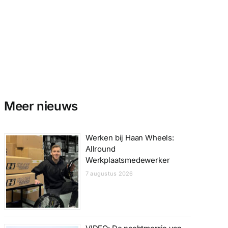
Meer nieuws
Werken bij Haan Wheels:
Allround
Werkplaatsmedewerker
7 augustus 2026