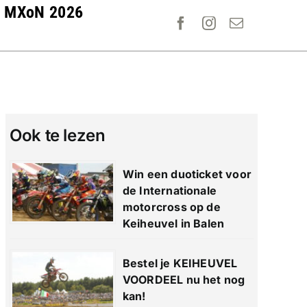
MXoN 2026
Ook te lezen
Win een duoticket voor
de Internationale
motorcross op de
Keiheuvel in Balen
Bestel je KEIHEUVEL
VOORDEEL nu het nog
kan!