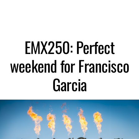
EMX250: Perfect
weekend for Francisco
Garcia