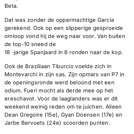
Beta.
Dat was zonder de oppermachtige Garcia
gerekend. Ook op een slipperige gesproeide
omloop vond hij de weg naar voor. Van buiten
de top-10 sneed de
18 -jarige Spanjaard in 6 ronden naar de kop.
Ook de Braziliaan Tiburcio voelde zich in
Montevarchi in zijn sas. Zijn opmars van P7 in
de openingsronde werd beloond met een
odium. Fueri mocht als derde mee op het
ereschavot. Voor de laaglanders was er dit
weekend weinig reden om te juichen. Alleen
Dean Gregoire (15e), Gyan Doensen (17e) en
Jarbe Bervoets (24e) scoorden punten.