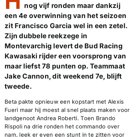
H
nog vijf ronden maar dankzij
een 4e overwinning van het seizoen
zit Francisco Garcia wel in een zetel.
Zijn dubbele reekzege in
Montevarchig levert de Bud Racing
Kawasaki rijder een voorsprong van
maar liefst 78 punten op. Teammaat
Jake Cannon, dit weekend 7e, blijft
tweede.
Beta pakte opnieuw een kopstart met Alexis
Fueri maar hij moest al snel plaats maken voor
landgenoot Andrea Roberti. Toen Brando
Rispoli na drie ronden het commando over
nam, leek er even een stunt in te zitten voor