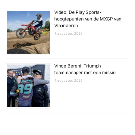
Video: De Play Sports-
hoogtepunten van de MXGP van
Vlaanderen
4 augustus 2026
Vince Bereni, Triumph
teammanager met een missie
4 augustus 2026