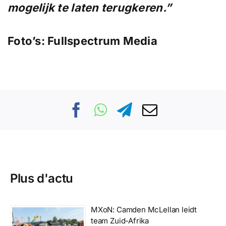
mogelijk te
laten terugkeren.”
Foto’s:
Fullspectrum Media
Plus d'actu
MXoN: Camden McLellan leidt
team Zuid-Afrika