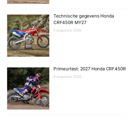
Technische gegevens Honda
CRF450R MY27
5 augustus 2026
Primeurtest: 2027 Honda CRF450R
4 augustus 2026