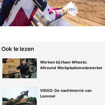
Ook te lezen
Werken bij Haan Wheels:
Allround Werkplaatsmedewerker
VIDEO: De nachtmerrie van
Lommel