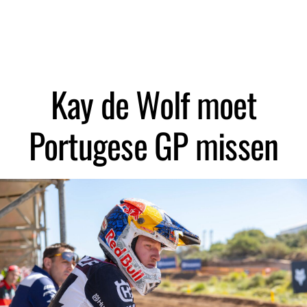
Zoeken
Kay de Wolf moet
Portugese GP missen