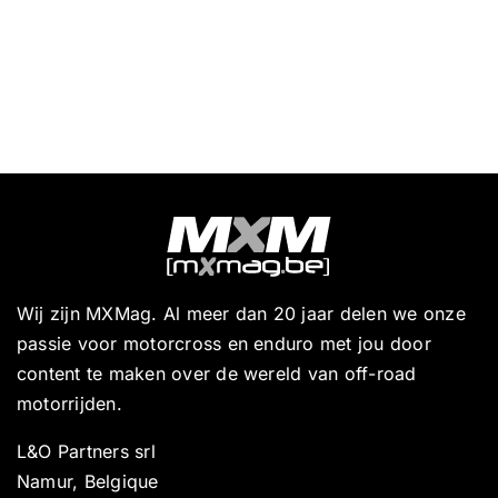
Wij zijn MXMag. Al meer dan 20 jaar delen we onze
passie voor motorcross en enduro met jou door
content te maken over de wereld van off-road
motorrijden.
L&O Partners srl
Namur, Belgique