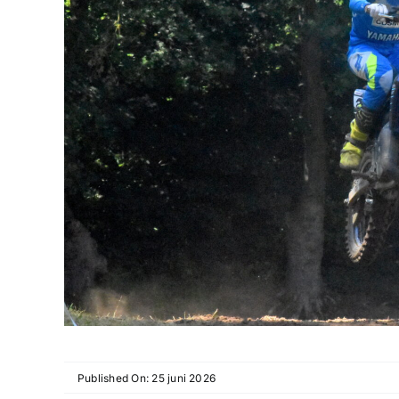
Published On: 25 juni 2026