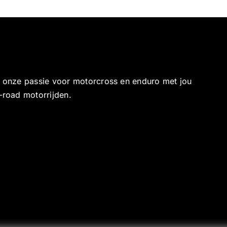
e onze passie voor motorcross en enduro met jou
-road motorrijden.