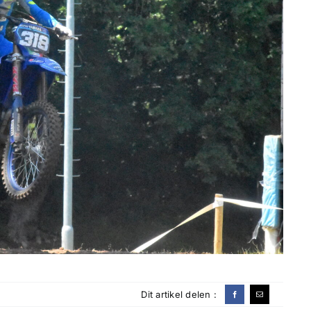
Dit artikel delen :