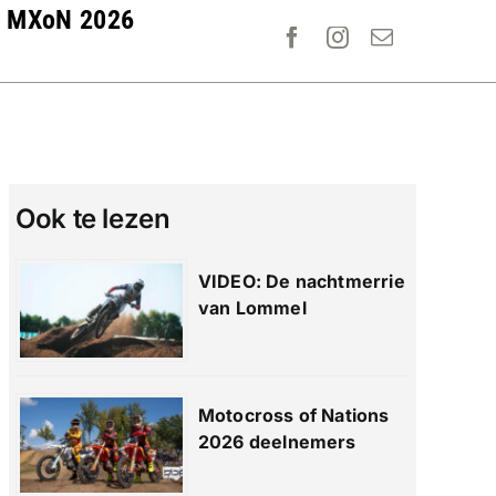
MXoN 2026
Ook te lezen
VIDEO: De nachtmerrie
van Lommel
Motocross of Nations
2026 deelnemers