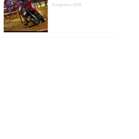
4 augustus 2026