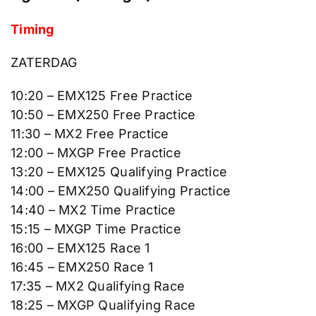
Timing
ZATERDAG
10:20 – EMX125 Free Practice
10:50 – EMX250 Free Practice
11:30 – MX2 Free Practice
12:00 – MXGP Free Practice
13:20 – EMX125 Qualifying Practice
14:00 – EMX250 Qualifying Practice
14:40 – MX2 Time Practice
15:15 – MXGP Time Practice
16:00 – EMX125 Race 1
16:45 – EMX250 Race 1
17:35 – MX2 Qualifying Race
18:25 – MXGP Qualifying Race