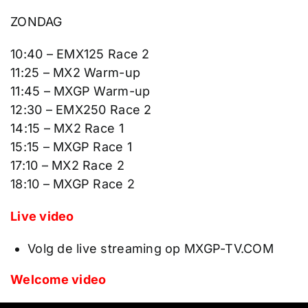
ZONDAG
10:40 – EMX125 Race 2
11:25 – MX2 Warm-up
11:45 – MXGP Warm-up
12:30 – EMX250 Race 2
14:15 – MX2 Race 1
15:15 – MXGP Race 1
17:10 – MX2 Race 2
18:10 – MXGP Race 2
Live video
Volg de live streaming op MXGP-TV.COM
Welcome video