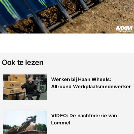
Ook te lezen
Werken bij Haan Wheels:
Allround Werkplaatsmedewerker
VIDEO: De nachtmerrie van
Lommel