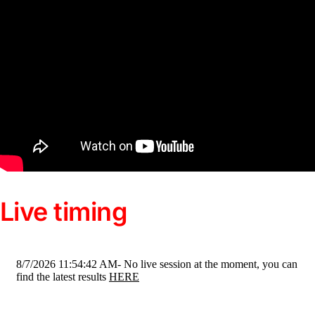
Live timing