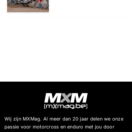
Wij zijn MXMag. Al meer dan 20 jaar delen we onze
passie voor motorcross en enduro met jou door