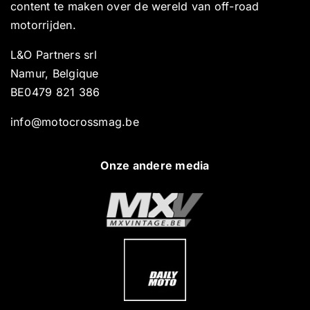
content te maken over de wereld van off-road
motorrijden.
L&O Partners srl
Namur, Belgique
BE0479 821 386
info@motocrossmag.be
Onze andere media