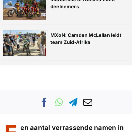
deelnemers
MXoN: Camden McLellan leidt
team Zuid-Afrika
en aantal verrassende namen in