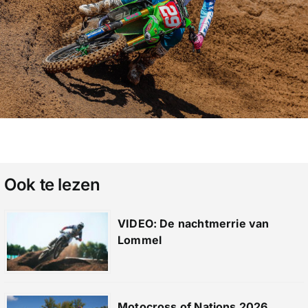
Ook te lezen
VIDEO: De nachtmerrie van
Lommel
Motocross of Nations 2026