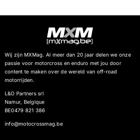
Wij zijn MXMag. Al meer dan 20 jaar delen we onze
passie voor motorcross en enduro met jou door
content te maken over de wereld van off-road
motorrijden.
L&O Partners srl
Namur, Belgique
BE0479 821 386
info@motocrossmag.be