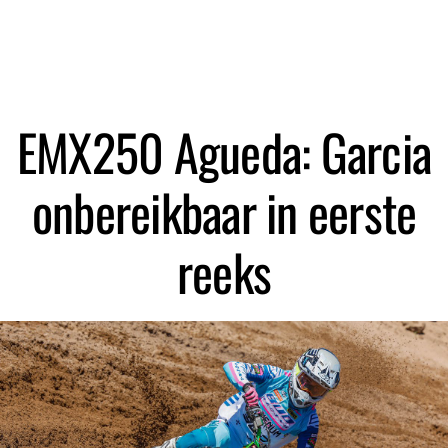
Zoeken
EMX250 Agueda: Garcia
onbereikbaar in eerste
reeks