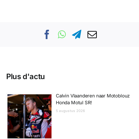
Plus d'actu
Calvin Vlaanderen naar Motoblouz
Honda Motul SR!
5 augustus 2026