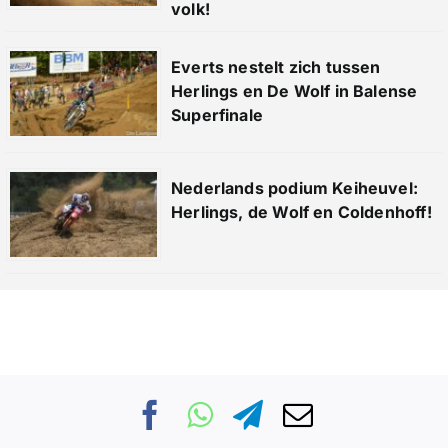
volk!
Everts nestelt zich tussen
Herlings en De Wolf in Balense
Superfinale
Nederlands podium Keiheuvel:
Herlings, de Wolf en Coldenhoff!