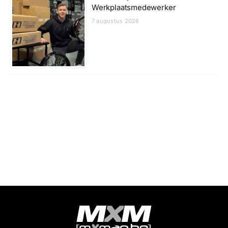
Werkplaatsmedewerker
7 augustus 2026