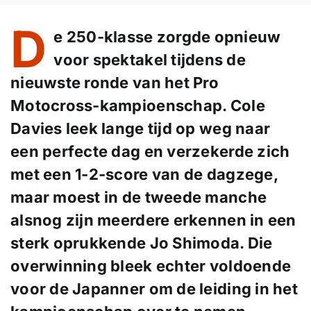
D
e 250-klasse zorgde opnieuw
voor spektakel tijdens de
nieuwste ronde van het Pro
Motocross-kampioenschap. Cole
Davies leek lange tijd op weg naar
een perfecte dag en verzekerde zich
met een 1-2-score van de dagzege,
maar moest in de tweede manche
alsnog zijn meerdere erkennen in een
sterk oprukkende Jo Shimoda. Die
overwinning bleek echter voldoende
voor de Japanner om de leiding in het