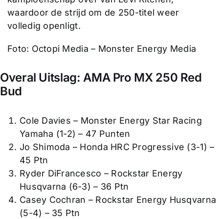
waardoor de strijd om de 250-titel weer
volledig openligt.
Foto: Octopi Media – Monster Energy Media
Overal Uitslag: AMA Pro MX 250 Red
Bud
Cole Davies – Monster Energy Star Racing
Yamaha (1-2) – 47 Punten
Jo Shimoda – Honda HRC Progressive (3-1) –
45 Ptn
Ryder DiFrancesco – Rockstar Energy
Husqvarna (6-3) – 36 Ptn
Casey Cochran – Rockstar Energy Husqvarna
(5-4) – 35 Ptn