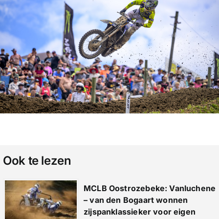
Ook te lezen
MCLB Oostrozebeke: Vanluchene
– van den Bogaart wonnen
zijspanklassieker voor eigen