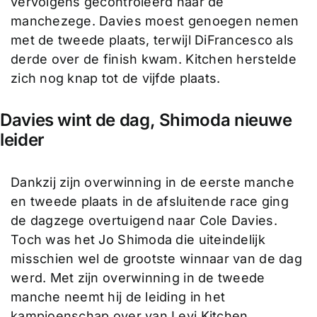
vervolgens gecontroleerd naar de
manchezege. Davies moest genoegen nemen
met de tweede plaats, terwijl DiFrancesco als
derde over de finish kwam. Kitchen herstelde
zich nog knap tot de vijfde plaats.
Davies wint de dag, Shimoda nieuwe
leider
Dankzij zijn overwinning in de eerste manche
en tweede plaats in de afsluitende race ging
de dagzege overtuigend naar Cole Davies.
Toch was het Jo Shimoda die uiteindelijk
misschien wel de grootste winnaar van de dag
werd. Met zijn overwinning in de tweede
manche neemt hij de leiding in het
kampioenschap over van Levi Kitchen,